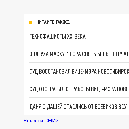
ЧИТАЙТЕ ТАКЖЕ:
ТЕХНОФАШИСТЫ XXI ВЕКА
ОПЛЕУХА МАСКУ. "ПОРА СНЯТЬ БЕЛЫЕ ПЕРЧА
СУД ВОССТАНОВИЛ ВИЦЕ-МЭРА НОВОСИБИРС
СУД ОТСТРАНИЛ ОТ РАБОТЫ ВИЦЕ-МЭРА НОВ
ДАНЯ С ДАШЕЙ СПАСЛИСЬ ОТ БОЕВИКОВ ВСУ
Новости СМИ2