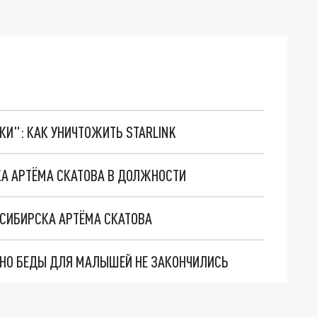
ТКИ": КАК УНИЧТОЖИТЬ STARLINK
КА АРТЁМА СКАТОВА В ДОЛЖНОСТИ
ОСИБИРСКА АРТЁМА СКАТОВА
. НО БЕДЫ ДЛЯ МАЛЫШЕЙ НЕ ЗАКОНЧИЛИСЬ