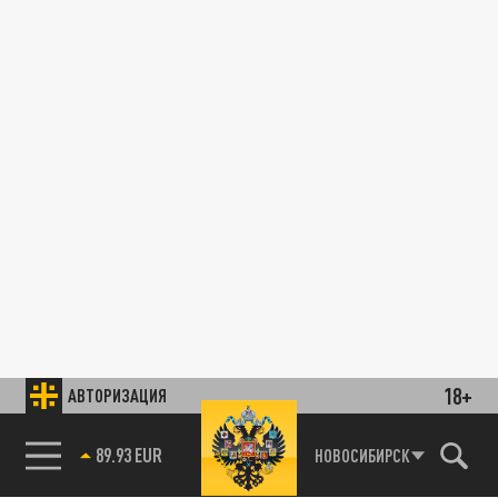
18+
АВТОРИЗАЦИЯ
89.93 EUR
НОВОСИБИРСК