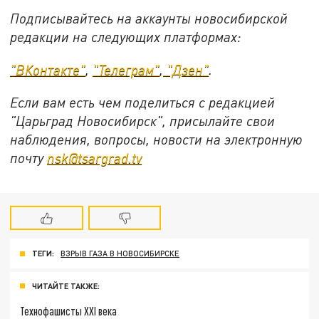
Подписывайтесь на аккаунты новосибирской
редакции на следующих платформах:
"ВКонтакте"
,
"Телеграм"
,
"Дзен"
.
Если вам есть чем поделиться с редакцией
"Царьград Новосибирск", присылайте свои
наблюдения, вопросы, новости на электронную
почту
nsk@tsargrad.tv
ТЕГИ:
ВЗРЫВ ГАЗА В НОВОСИБИРСКЕ
ЧИТАЙТЕ ТАКЖЕ:
Технофашисты XXI века