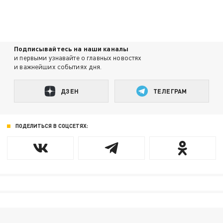
Подписывайтесь на наши каналы
и первыми узнавайте о главных новостях
и важнейших событиях дня.
ДЗЕН
ТЕЛЕГРАМ
ПОДЕЛИТЬСЯ В СОЦСЕТЯХ: