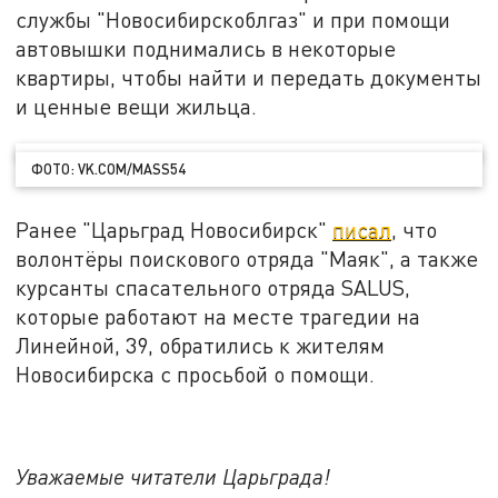
службы "Новосибирскоблгаз" и при помощи
автовышки поднимались в некоторые
квартиры, чтобы найти и передать документы
и ценные вещи жильца.
ФОТО: VK.COM/MASS54
Ранее "Царьград Новосибирск"
писал
, что
волонтёры поискового отряда "Маяк", а также
курсанты спасательного отряда SALUS,
которые работают на месте трагедии на
Линейной, 39, обратились к жителям
Новосибирска с просьбой о помощи.
Уважаемые читатели Царьграда!