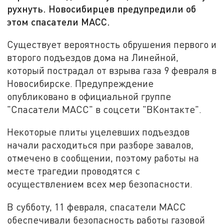
рухнуть. Новосибирцев предупредили об
этом спасатели МАСС.
Существует вероятность обрушения первого и
второго подъездов дома на Линейной,
который пострадал от взрыва газа 9 февраля в
Новосибирске. Предупреждение
опубликовано в официальной группе
"Спасатели МАСС" в соцсети "ВКонтакте".
Некоторые плиты уцелевших подъездов
начали расходиться при разборе завалов,
отмечено в сообщении, поэтому работы на
месте трагедии проводятся с
осуществлением всех мер безопасности.
В субботу, 11 февраля, спасатели МАСС
обеспечивали безопасность работы газовой