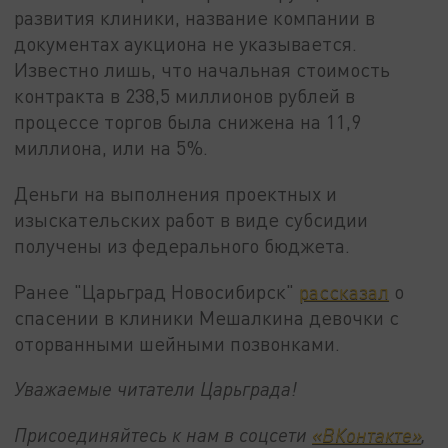
развития клиники, название компании в
документах аукциона не указывается.
Известно лишь, что начальная стоимость
контракта в 238,5 миллионов рублей в
процессе торгов была снижена на 11,9
миллиона, или на 5%.
Деньги на выполнения проектных и
изыскательских работ в виде субсидии
получены из федерального бюджета.
Ранее "Царьград Новосибирск"
рассказал
о
спасении в клиники Мешалкина девочки с
оторванными шейными позвонками.
Уважаемые читатели Царьграда!
Присоединяйтесь к нам в соцсети
«ВКонтакте»
,