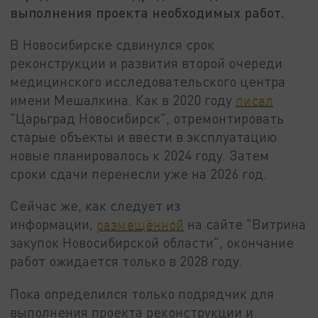
выполнения проекта необходимых работ.
В Новосибирске сдвинулся срок
реконструкции и развития второй очереди
медицинского исследовательского центра
имени Мешалкина. Как в 2020 году
писал
"Царьград Новосибирск", отремонтировать
старые объекты и ввести в эксплуатацию
новые планировалось к 2024 году. Затем
сроки сдачи перенесли уже на 2026 год.
Сейчас же, как следует из
информации,
размещённой
на сайте "Витрина
закупок Новосибирской области", окончание
работ ожидается только в 2028 году.
Пока определился только подрядчик для
выполнения проекта реконструкции и