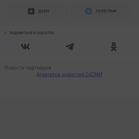
ДЗЕН
ТЕЛЕГРАМ
ПОДЕЛИТЬСЯ В СОЦСЕТЯХ:
Новости партнёров
Агрегатор новостей 24СМИ