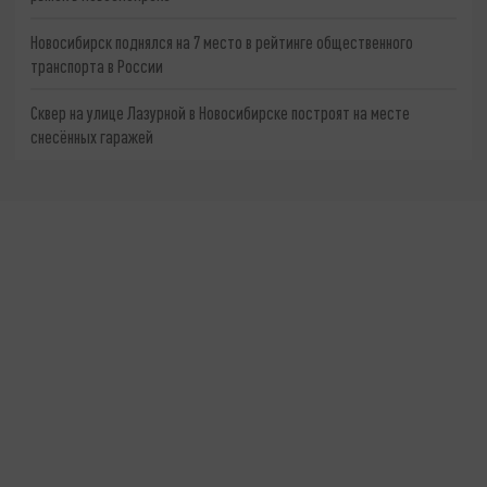
Новосибирск поднялся на 7 место в рейтинге общественного
транспорта в России
Сквер на улице Лазурной в Новосибирске построят на месте
снесённых гаражей