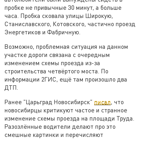
пробке не привычные 30 минут, а больше
часа. Пробка сковала улицы Широкую,
Станиславского, Котовского, частично проезд
Энергетиков и Фабричную.
Возможно, проблемная ситуация на данном
участке дороги связана с очередным
изменением схемы проезда из-за
строительства четвёртого моста. По
информации 2ГИС, ещё там произошло два
ДТП.
Ранее "Царьград Новосибирск"
писал
, что
новосибирцы критикуют частое и странное
изменение схемы проезда на площади Труда.
Разозлённые водители делают про это
смешные картинки и перечисляют