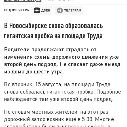
ПОДПИШИТЕСЬ:
В Новосибирске снова образовалась
гигантская пробка на площади Труда
Водители продолжают страдать от
изменения схемы дорожного движения уже
второй день подряд. Не спасает даже выезд
из дома до шести утра.
Во вторник, 15 августа, на площади Труда
снова собралась гигантская пробка. Подобное
наблюдается там уже второй день подряд.
По словам местных жителей, на этот раз
дорожный затор возник ещё в 5:30. Многие
автолюбители были вынуждены сидеть в