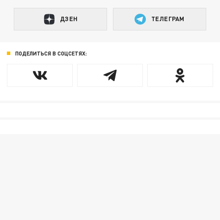
ДЗЕН
ТЕЛЕГРАМ
ПОДЕЛИТЬСЯ В СОЦСЕТЯХ: