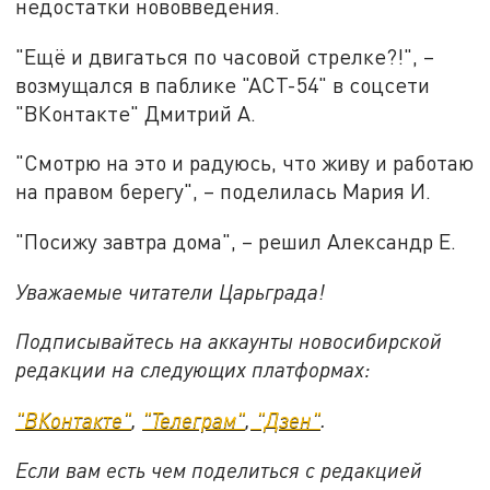
недостатки нововведения.
"Ещё и двигаться по часовой стрелке?!", –
возмущался в паблике "АСТ-54" в соцсети
"ВКонтакте" Дмитрий А.
"Смотрю на это и радуюсь, что живу и работаю
на правом берегу", – поделилась Мария И.
"Посижу завтра дома", – решил Александр Е.
Уважаемые читатели Царьграда!
Подписывайтесь на аккаунты новосибирской
редакции на следующих платформах:
"ВКонтакте"
,
"Телеграм"
,
"Дзен"
.
Если вам есть чем поделиться с редакцией