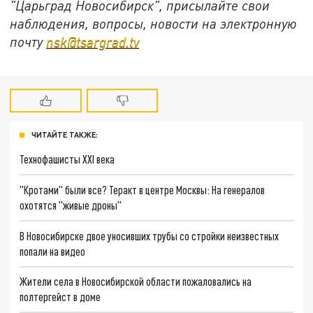
"Царьград Новосибирск", присылайте свои
наблюдения, вопросы, новости на электронную
почту
nsk@tsargrad.tv
ЧИТАЙТЕ ТАКЖЕ:
Технофашисты XXI века
"Кротами" были все? Теракт в центре Москвы: На генералов
охотятся "живые дроны"
В Новосибирске двое уносивших трубы со стройки неизвестных
попали на видео
Жители села в Новосибирской области пожаловались на
полтергейст в доме