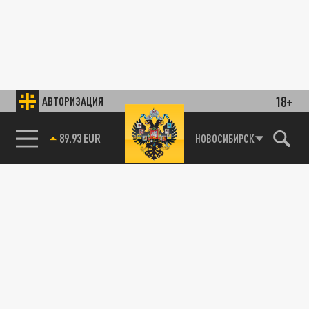
18+
АВТОРИЗАЦИЯ
89.93 EUR
НОВОСИБИРСК