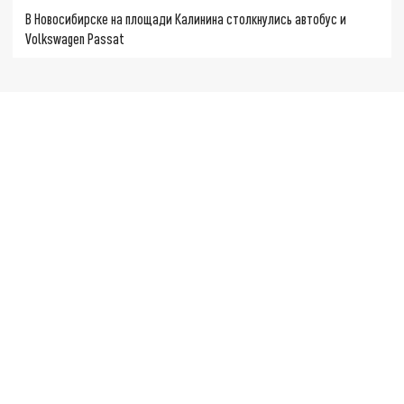
В Новосибирске на площади Калинина столкнулись автобус и
Volkswagen Passat