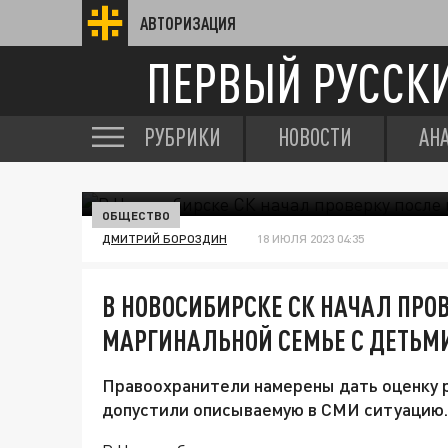
АВТОРИЗАЦИЯ
ПЕРВЫЙ РУССК
РУБРИКИ
НОВОСТИ
АН
ОБЩЕСТВО
ДМИТРИЙ БОРОЗДИН
18 ИЮЛЯ 2023 04:35
В НОВОСИБИРСКЕ СК НАЧАЛ ПРО
МАРГИНАЛЬНОЙ СЕМЬЕ С ДЕТЬМ
Правоохранители намерены дать оценку 
допустили описываемую в СМИ ситуацию.