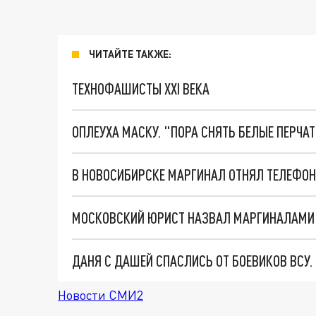
ЧИТАЙТЕ ТАКЖЕ:
ТЕХНОФАШИСТЫ XXI ВЕКА
ОПЛЕУХА МАСКУ. "ПОРА СНЯТЬ БЕЛЫЕ ПЕРЧА
В НОВОСИБИРСКЕ МАРГИНАЛ ОТНЯЛ ТЕЛЕФОН
ДАНЯ С ДАШЕЙ СПАСЛИСЬ ОТ БОЕВИКОВ ВСУ
Новости СМИ2