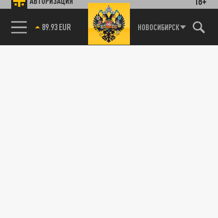
18+
АВТОРИЗАЦИЯ
89.93 EUR
НОВОСИБИРСК