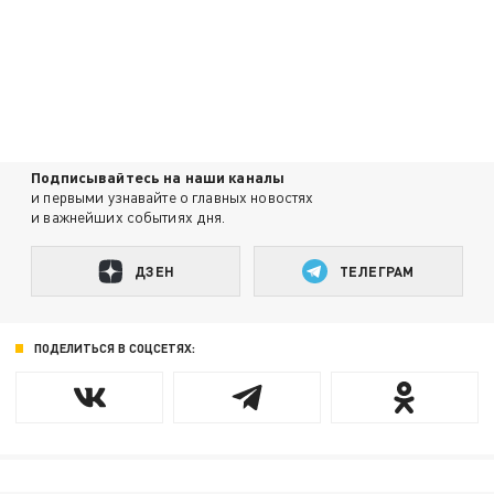
Подписывайтесь на наши каналы
и первыми узнавайте о главных новостях
и важнейших событиях дня.
ДЗЕН
ТЕЛЕГРАМ
ПОДЕЛИТЬСЯ В СОЦСЕТЯХ: