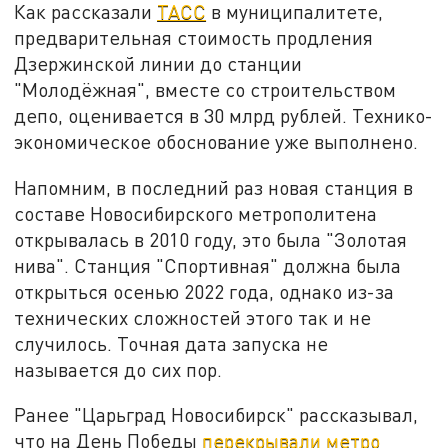
Как рассказали
ТАСС
в муниципалитете,
предварительная стоимость продления
Дзержинской линии до станции
"Молодёжная", вместе со строительством
депо, оценивается в 30 млрд рублей. Технико-
экономическое обоснование уже выполнено.
Напомним, в последний раз новая станция в
составе Новосибирского метрополитена
открывалась в 2010 году, это была "Золотая
нива". Станция "Спортивная" должна была
открыться осенью 2022 года, однако из-за
технических сложностей этого так и не
случилось. Точная дата запуска не
называется до сих пор.
Ранее "Царьград Новосибирск" рассказывал,
что на День Победы
перекрывали метро