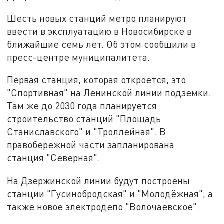
Шесть новых станций метро планируют
ввести в эксплуатацию в Новосибирске в
ближайшие семь лет. Об этом сообщили в
пресс-центре муниципалитета.
Первая станция, которая откроется, это
"Спортивная" на Ленинской линии подземки.
Там же до 2030 года планируется
строительство станций "Площадь
Станиславского" и "Троллейная". В
правобережной части запланирована
станция "Северная".
На Дзержинской линии будут построены
станции "Гусинобродская" и "Молодёжная", а
также новое электродепо "Волочаевское".