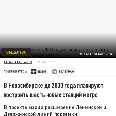
ОБЩЕСТВО
ФОТО: ЦАРЬГРАД НОВОСИБИРСК
ТАТЬЯНА КАРТАВЫХ
13 МАЯ 10:50
ПОДПИШИТЕСЬ:
В Новосибирске до 2030 года планируют
построить шесть новых станций метро
В проекте мэрии расширение Ленинской и
Дзержинской линий подземки.