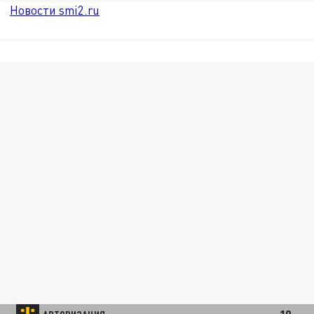
Новости smi2.ru