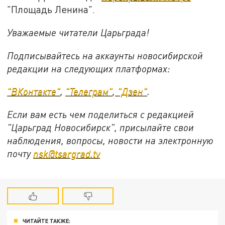
"Площадь Ленина".
Уважаемые читатели Царьграда!
Подписывайтесь на аккаунты новосибирской
редакции на следующих платформах:
"ВКонтакте"
,
"Телеграм"
,
"Дзен"
.
Если вам есть чем поделиться с редакцией
"Царьград Новосибирск", присылайте свои
наблюдения, вопросы, новости на электронную
почту
nsk@tsargrad.tv
ЧИТАЙТЕ ТАКЖЕ: