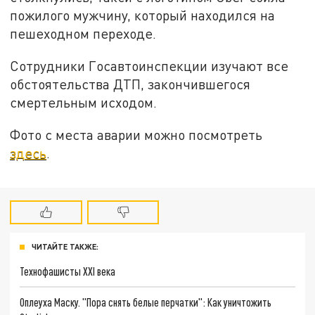
пожилого мужчину, который находился на
пешеходном переходе.
Сотрудники Госавтоинспекции изучают все
обстоятельства ДТП, закончившегося
смертельным исходом.
Фото с места аварии можно посмотреть
здесь
.
ЧИТАЙТЕ ТАКЖЕ:
Технофашисты XXI века
Оплеуха Маску. "Пора снять белые перчатки": Как уничтожить