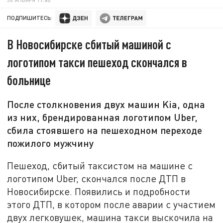
ПОДПИШИТЕСЬ:
В Новосибирске сбитый машиной с
логотипом такси пешеход скончался в
больнице
После столкновения двух машин Kia, одна
из них, брендированная логотипом Uber,
сбила стоявшего на пешеходном переходе
пожилого мужчину
Пешеход, сбитый таксистом на машине с
логотипом Uber, скончался после ДТП в
Новосибирске. Появились и подробности
этого ДТП, в котором после аварии с участием
двух легковушек, машина такси выскочила на