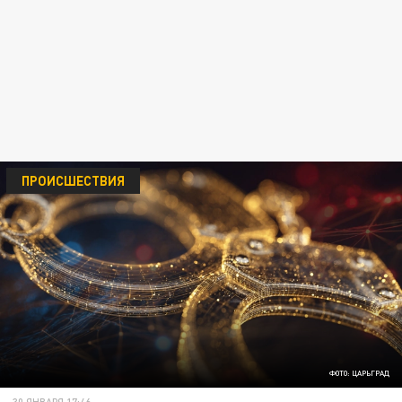
ПРОИСШЕСТВИЯ
ФОТО: ЦАРЬГРАД
30 ЯНВАРЯ 17:46