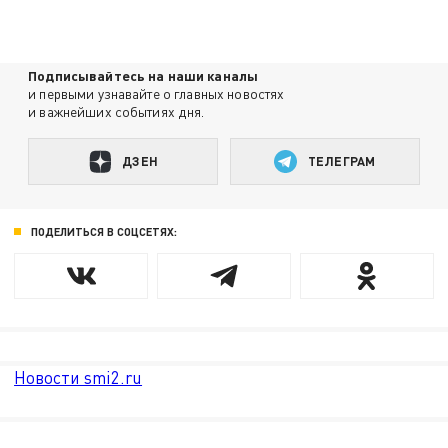
Подписывайтесь на наши каналы
и первыми узнавайте о главных новостях
и важнейших событиях дня.
ДЗЕН
ТЕЛЕГРАМ
ПОДЕЛИТЬСЯ В СОЦСЕТЯХ:
Новости smi2.ru