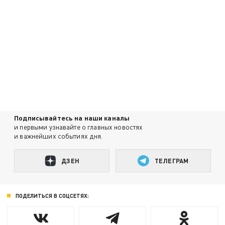
Подписывайтесь на наши каналы
и первыми узнавайте о главных новостях
и важнейших событиях дня.
ДЗЕН
ТЕЛЕГРАМ
ПОДЕЛИТЬСЯ В СОЦСЕТЯХ: