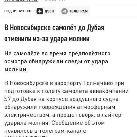
ПОДПИШИТЕСЬ:
В Новосибирске самолёт до Дубая
отменили из-за удара молнии
На самолёте во время предполётного
осмотра обнаружили следы от удара
молнии.
В Новосибирске в аэропорту Толмачёво при
подготовке к полёту самолёта авиакомпании
S7 до Дубая на корпусе воздушного судна
обнаружили повреждения атмосферным
электричеством, а проще говоря, в лайнер
ударила молния. Сообщение об этом
появилось в телеграм-канале