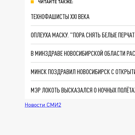
ЧИТАЙТЕ ТАКЖЕ:
ТЕХНОФАШИСТЫ XXI ВЕКА
ОПЛЕУХА МАСКУ. "ПОРА СНЯТЬ БЕЛЫЕ ПЕРЧА
МИНСК ПОЗДРАВИЛ НОВОСИБИРСК С ОТКРЫТ
МЭР ЛОКОТЬ ВЫСКАЗАЛСЯ О НОЧНЫХ ПОЛЁТА
Новости СМИ2