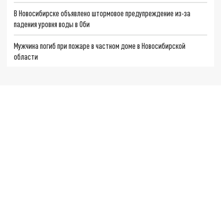
В Новосибирске объявлено штормовое предупреждение из-за
падения уровня воды в Оби
Мужчина погиб при пожаре в частном доме в Новосибирской
области