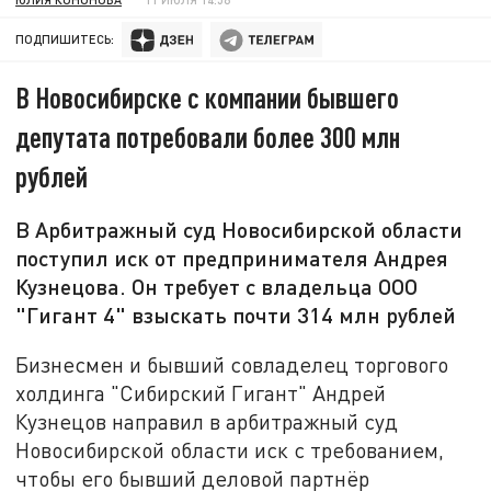
ПОДПИШИТЕСЬ:
В Новосибирске с компании бывшего
депутата потребовали более 300 млн
рублей
В Арбитражный суд Новосибирской области
поступил иск от предпринимателя Андрея
Кузнецова. Он требует с владельца ООО
"Гигант 4" взыскать почти 314 млн рублей
Бизнесмен и бывший совладелец торгового
холдинга "Сибирский Гигант" Андрей
Кузнецов направил в арбитражный суд
Новосибирской области иск с требованием,
чтобы его бывший деловой партнёр