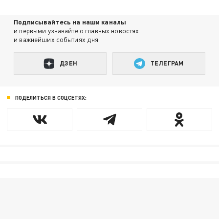
Подписывайтесь на наши каналы
и первыми узнавайте о главных новостях
и важнейших событиях дня.
ДЗЕН
ТЕЛЕГРАМ
ПОДЕЛИТЬСЯ В СОЦСЕТЯХ: