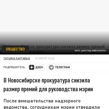
ОБЩЕСТВО
ФОТО: ЦАРЬГРАД НОВОСИБИРСК
ТАТЬЯНА КАРТАВЫХ
03 ИЮЛЯ 12:40
ПОДПИШИТЕСЬ:
В Новосибирске прокуратура снизила
размер премий для руководства мэрии
После вмешательства надзорного
ведомства, сотрудникам мэрии утвердили