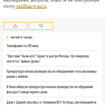
почту
nsk@tsargrad.tv
ЧИТАЙТЕ ТАКЖЕ:
Технофашисты XXI века
"Кротами" были все? Теракт в центре Москвы: На генералов
охотятся "живые дроны"
Прокуратура начала проверку после обнаружения тела школьницы
рядом с вейпом
В Новосибирске прокуратура начала проверку после обрушения
фасада Стоквартирного дома
Даня с Дашей спаслись от боевиков ВСУ. Но беды для малышей не