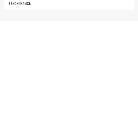
закончились