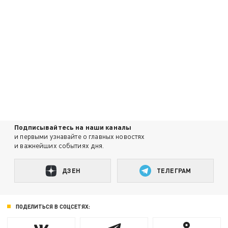
Подписывайтесь на наши каналы
и первыми узнавайте о главных новостях
и важнейших событиях дня.
ДЗЕН
ТЕЛЕГРАМ
ПОДЕЛИТЬСЯ В СОЦСЕТЯХ: