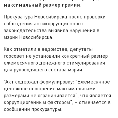
максимальный размер премии.
Прокуратура Новосибирска после проверки
соблюдения антикоррупционного
законодательства выявила нарушения в
мэрии Новосибирска.
Как отметили в ведомстве, депутаты
горсовет не установили конкретный размер
ежемесячного денежного стимулирования
для руководящего состава мэрии.
"Акт содержал формулировку: "Ежемесячное
денежное поощрение максимальными
размерами не ограничивается", что является
коррупциогенным фактором", – отмечается в
сообщении прокуратуры.