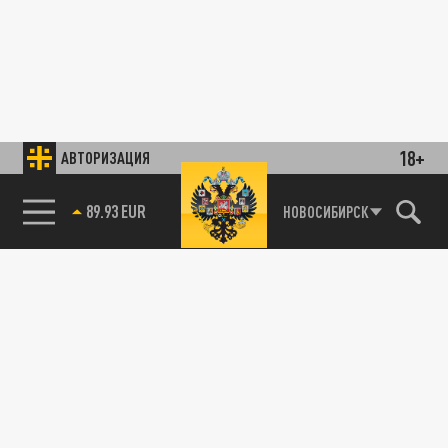
18+
АВТОРИЗАЦИЯ
89.93 EUR
НОВОСИБИРСК