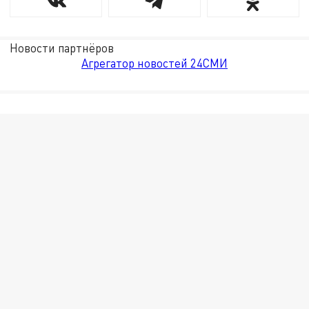
Новости партнёров
Агрегатор новостей 24СМИ