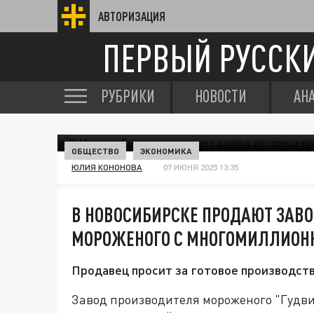
АВТОРИЗАЦИЯ
ПЕРВЫЙ РУССК
РУБРИКИ
НОВОСТИ
АН
ОБЩЕСТВО
ЭКОНОМИКА
ЮЛИЯ КОНОНОВА
07 ИЮНЯ 2025 13:35
В НОВОСИБИРСКЕ ПРОДАЮТ ЗАВО
МОРОЖЕНОГО С МНОГОМИЛЛИОН
Продавец просит за готовое производств
Завод производителя мороженого "Гудви