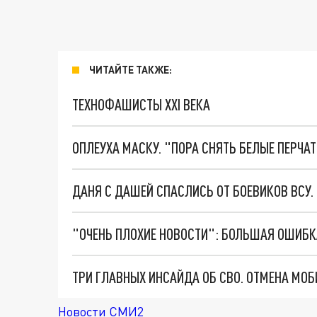
ЧИТАЙТЕ ТАКЖЕ:
ТЕХНОФАШИСТЫ XXI ВЕКА
ОПЛЕУХА МАСКУ. "ПОРА СНЯТЬ БЕЛЫЕ ПЕРЧА
ДАНЯ С ДАШЕЙ СПАСЛИСЬ ОТ БОЕВИКОВ ВСУ
Новости СМИ2