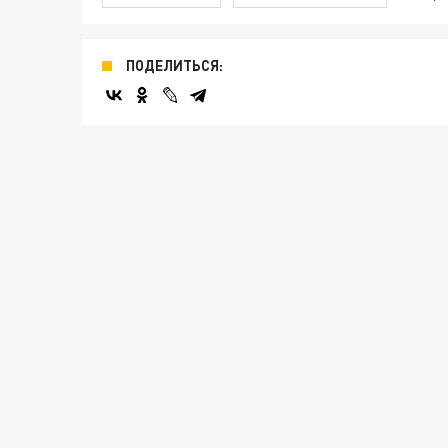
ПОДЕЛИТЬСЯ: