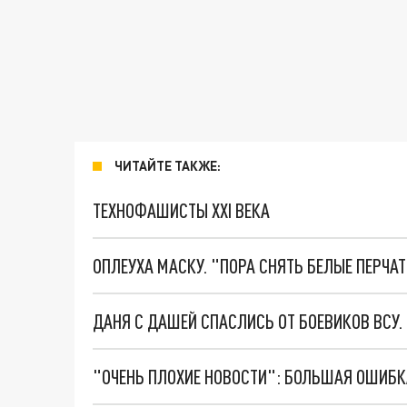
ЧИТАЙТЕ ТАКЖЕ:
ТЕХНОФАШИСТЫ XXI ВЕКА
ОПЛЕУХА МАСКУ. "ПОРА СНЯТЬ БЕЛЫЕ ПЕРЧА
ДАНЯ С ДАШЕЙ СПАСЛИСЬ ОТ БОЕВИКОВ ВСУ