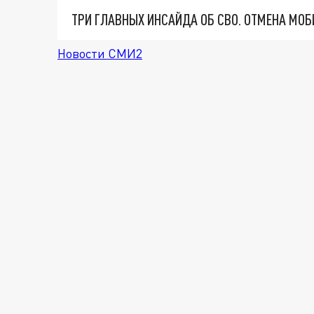
Новости СМИ2