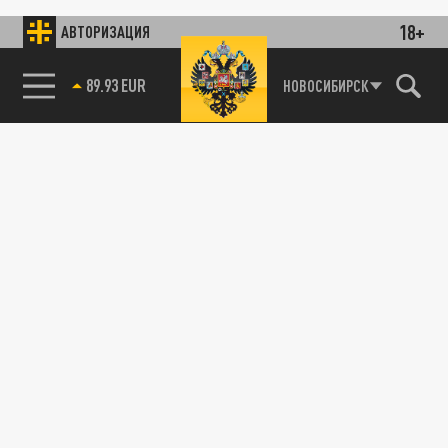
18+
АВТОРИЗАЦИЯ
89.93 EUR
НОВОСИБИРСК