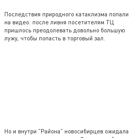
Последствия природного катаклизма попали
на видео: после ливня посетителям ТЦ
пришлось преодолевать довольно большую
лужу, чтобы попасть в торговый зал.
Но и внутри "Района" новосибирцев ожидала