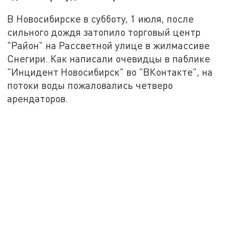
В Новосибирске в субботу, 1 июля, после
сильного дождя затопило торговый центр
"Район" на Рассветной улице в жилмассиве
Снегири. Как написали очевидцы в паблике
"Инцидент Новосибирск" во "ВКонтакте", на
потоки воды пожаловались четверо
арендаторов.