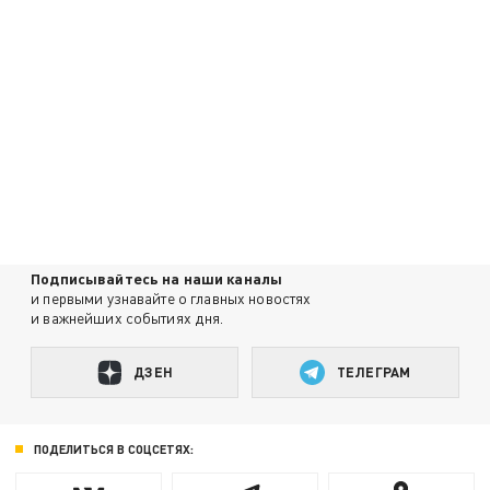
Подписывайтесь на наши каналы
и первыми узнавайте о главных новостях
и важнейших событиях дня.
ДЗЕН
ТЕЛЕГРАМ
ПОДЕЛИТЬСЯ В СОЦСЕТЯХ: