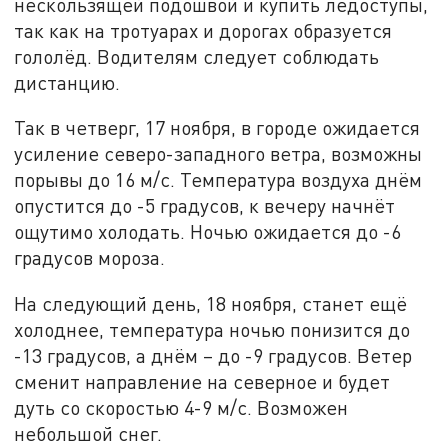
нескользящей подошвой и купить ледоступы,
так как на тротуарах и дорогах образуется
гололёд. Водителям следует соблюдать
дистанцию.
Так в четверг, 17 ноября, в городе ожидается
усиление северо-западного ветра, возможны
порывы до 16 м/с. Температура воздуха днём
опустится до -5 градусов, к вечеру начнёт
ощутимо холодать. Ночью ожидается до -6
градусов мороза.
На следующий день, 18 ноября, станет ещё
холоднее, температура ночью понизится до
-13 градусов, а днём – до -9 градусов. Ветер
сменит направление на северное и будет
дуть со скоростью 4-9 м/с. Возможен
небольшой снег.