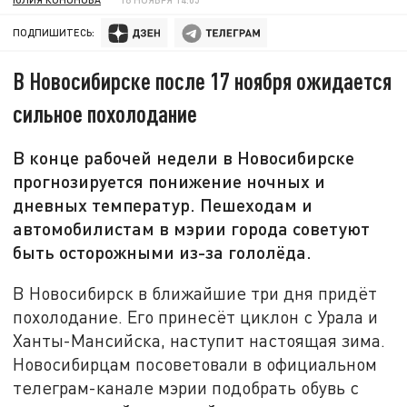
ПОДПИШИТЕСЬ:
В Новосибирске после 17 ноября ожидается
сильное похолодание
В конце рабочей недели в Новосибирске
прогнозируется понижение ночных и
дневных температур. Пешеходам и
автомобилистам в мэрии города советуют
быть осторожными из-за гололёда.
В Новосибирск в ближайшие три дня придёт
похолодание. Его принесёт циклон с Урала и
Ханты-Мансийска, наступит настоящая зима.
Новосибирцам посоветовали в официальном
телеграм-канале мэрии подобрать обувь с