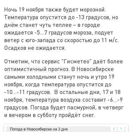
Ночь 19 ноября также будет морозной.
Температура опустится до -13 градусов, но
днём станет чуть теплее – в городе
ожидается -5…7 градусов мороза, подует
ветер с юго-запада со скоростью до 11 м/с.
Осадков не ожидается.
Отметим, что сервис "Гисметео" даёт более
оптимистичный прогноз. В Новосибирске
самыми холодными станут ночь и утро 19
ноября, когда температура опустится до
-10…-11 градусов. В остальные дни, 17 и 18
ноября, температура воздуха составит -6…-9
градусов. Погода будет пасмурной, в четверг
и вечером в субботу пройдёт снег.