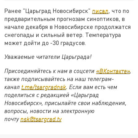
Ранее "Царьград Новосибирск"
писал
, что по
предварительным прогнозам синоптиков, в
начале декабря в Новосибирске продолжатся
снегопады и сильный ветер. Температура
может дойти до -30 градусов.
Уважаемые читатели Царьграда!
Присоединяйтесь к нам в соцсети
«ВКонтакте»
,
также подписывайтесь на наш телеграм-
канал
t.me/tsargradnsk
. Если вам есть чем
поделиться с редакцией «Царьград
Новосибирск», присылайте свои наблюдения,
вопросы, новости на электронную
почту
nsk@tsargrad.tv