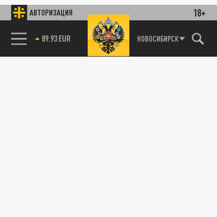
18+
АВТОРИЗАЦИЯ
89.93 EUR
НОВОСИБИРСК