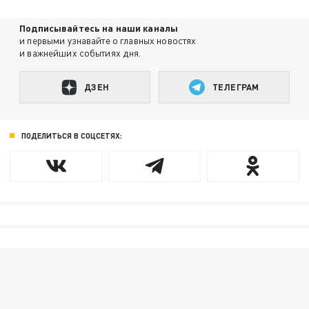
Подписывайтесь на наши каналы
и первыми узнавайте о главных новостях
и важнейших событиях дня.
ДЗЕН
ТЕЛЕГРАМ
ПОДЕЛИТЬСЯ В СОЦСЕТЯХ: