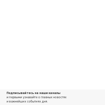
Подписывайтесь на наши каналы
и первыми узнавайте о главных новостях
и важнейших событиях дня.