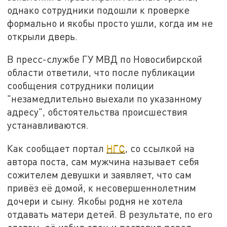
однако сотрудники подошли к проверке
формально и якобы просто ушли, когда им не
открыли дверь.
В пресс-службе ГУ МВД по Новосибирской
области ответили, что после публикации
сообщения сотрудники полиции
"незамедлительно выехали по указанному
адресу", обстоятельства происшествия
устанавливаются.
Как сообщает портал
НГС
, со ссылкой на
автора поста, сам мужчина называет себя
сожителем девушки и заявляет, что сам
привёз её домой, к несовершеннолетним
дочери и сыну. Якобы родня не хотела
отдавать матери детей. В результате, по его