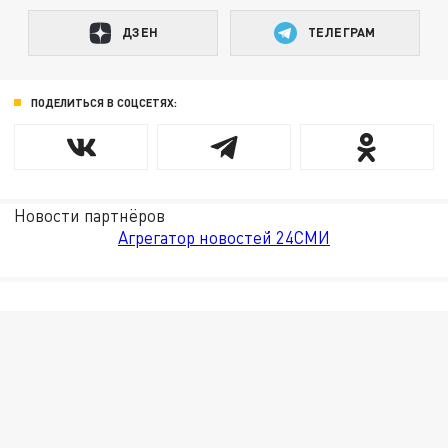
ДЗЕН
ТЕЛЕГРАМ
ПОДЕЛИТЬСЯ В СОЦСЕТЯХ:
Новости партнёров
Агрегатор новостей 24СМИ