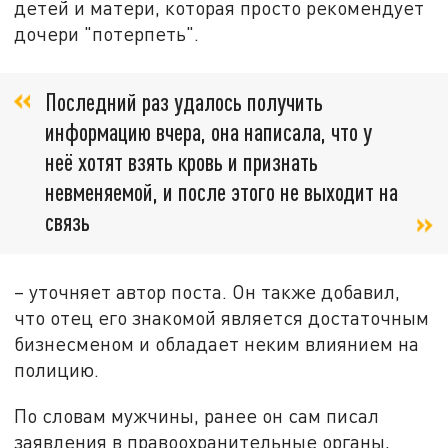
детей и матери, которая просто рекомендует
дочери "потерпеть".
Последний раз удалось получить
информацию вчера, она написала, что у
неё хотят взять кровь и признать
невменяемой, и после этого не выходит на
связь
– уточняет автор поста. Он также добавил,
что отец его знакомой является достаточным
бизнесменом и обладает неким влиянием на
полицию.
По словам мужчины, ранее он сам писал
заявления в правоохранительные органы,