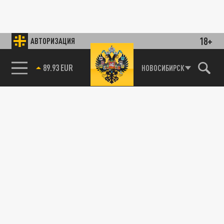
18+
АВТОРИЗАЦИЯ
89.93 EUR
НОВОСИБИРСК