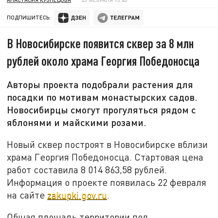
ПОДПИШИТЕСЬ:
В Новосибирске появится сквер за 8 млн
рублей около храма Георгия Победоносца
Авторы проекта подобрали растения для
посадки по мотивам монастырских садов.
Новосибирцы смогут прогуляться рядом с
яблонями и майскими розами.
Новый сквер построят в Новосибирске вблизи
храма Георгия Победоносца. Стартовая цена
работ составила 8 014 863,58 рублей.
Информация о проекте появилась 22 февраля
на сайте
zakupki.gov.ru
.
Общая площадь территории под