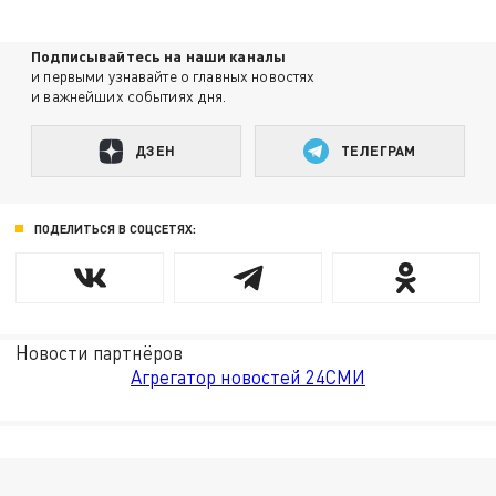
Подписывайтесь на наши каналы
и первыми узнавайте о главных новостях
и важнейших событиях дня.
ДЗЕН
ТЕЛЕГРАМ
ПОДЕЛИТЬСЯ В СОЦСЕТЯХ:
Новости партнёров
Агрегатор новостей 24СМИ