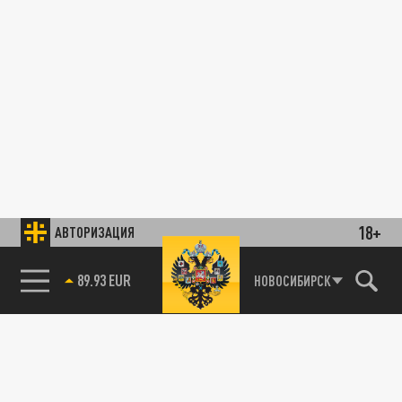
18+
АВТОРИЗАЦИЯ
89.93 EUR
НОВОСИБИРСК