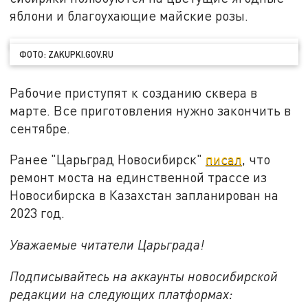
яблони и благоухающие майские розы.
ФОТО: ZAKUPKI.GOV.RU
Рабочие приступят к созданию сквера в
марте. Все приготовления нужно закончить в
сентябре.
Ранее "Царьград Новосибирск"
писал
, что
ремонт моста на единственной трассе из
Новосибирска в Казахстан запланирован на
2023 год.
Уважаемые читатели Царьграда!
Подписывайтесь на аккаунты новосибирской
редакции на следующих платформах: