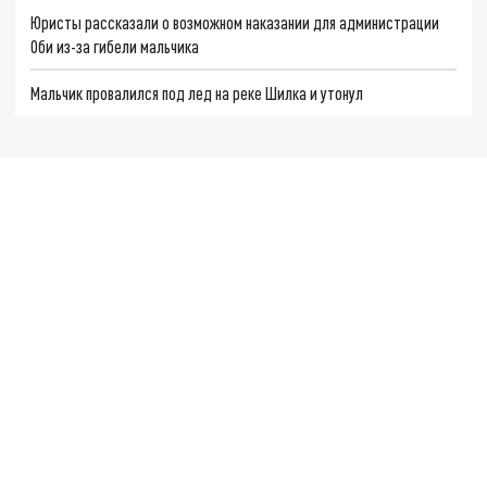
Юристы рассказали о возможном наказании для администрации
Оби из-за гибели мальчика
Мальчик провалился под лед на реке Шилка и утонул