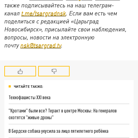
также подписывайтесь на наш телеграм-
канал
t.me/tsargradnsk
. Если вам есть чем
поделиться с редакцией «Царьград
Новосибирск», присылайте свои наблюдения,
вопросы, новости на электронную
почту
nsk@tsargrad.tv
.
ЧИТАЙТЕ ТАКЖЕ:
Технофашисты XXI века
"Кротами" были все? Теракт в центре Москвы: На генералов
охотятся "живые дроны"
В Бердске собака укусила за лицо пятилетнего ребёнка