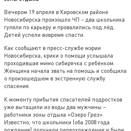
Вечером 19 апреля в Кировском районе
Новосибирска произошло ЧП – два школьника
гуляли по карьеру и провалились под лёд.
Детей успели вовремя спасти.
Как сообщают в пресс-службе мэрии
Новосибирска, крики о помощи услышала
проходившая мимо сибирячка с ребёнком.
Женщина начала звать на помощь и сообщила
о произошедшем в экстренную службу
спасения.
К моменту прибытия спасателей подростков
уже вытащили из воды два мужчины –
работники зоны отдыха «Озеро Грез».
Известно, что школьники (оба 2008 года
рождения) получили переохлаждение и были