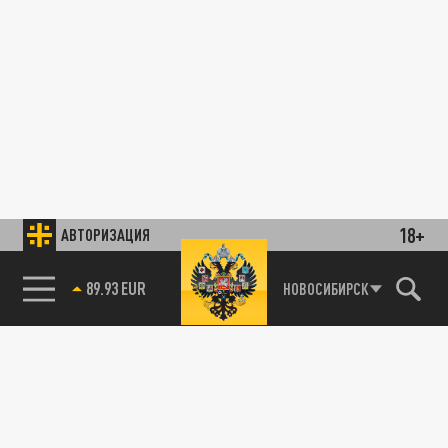
18+
АВТОРИЗАЦИЯ
89.93 EUR
НОВОСИБИРСК