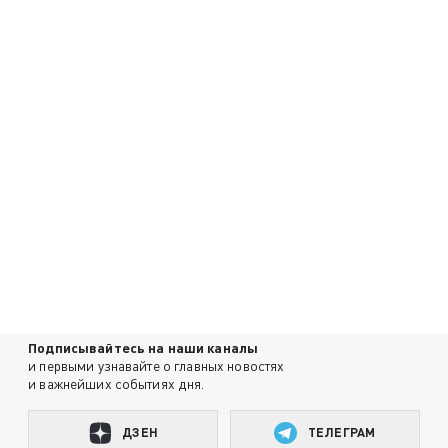
Подписывайтесь на наши каналы
и первыми узнавайте о главных новостях
и важнейших событиях дня.
ДЗЕН
ТЕЛЕГРАМ