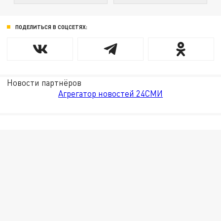
ПОДЕЛИТЬСЯ В СОЦСЕТЯХ:
Новости партнёров
Агрегатор новостей 24СМИ