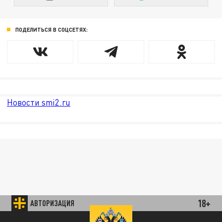
ПОДЕЛИТЬСЯ В СОЦСЕТЯХ:
Новости smi2.ru
18+
АВТОРИЗАЦИЯ