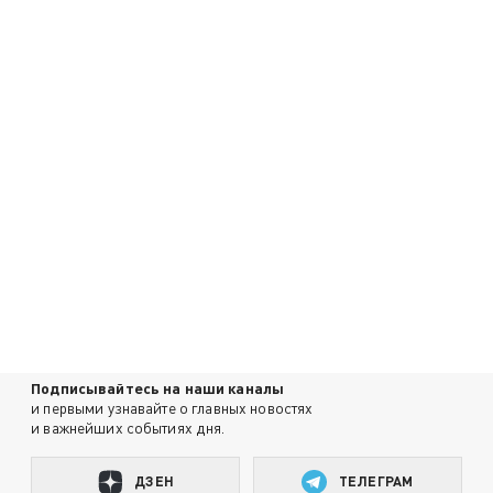
Подписывайтесь на наши каналы
и первыми узнавайте о главных новостях
и важнейших событиях дня.
ДЗЕН
ТЕЛЕГРАМ