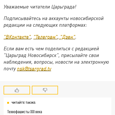
Уважаемые читатели Царьграда!
Подписывайтесь на аккаунты новосибирской
редакции на следующих платформах:
"ВКонтакте"
,
"Телеграм"
,
"Дзен"
.
Если вам есть чем поделиться с редакцией
"Царьград Новосибирск", присылайте свои
наблюдения, вопросы, новости на электронную
почту
nsk@tsargrad.tv
ЧИТАЙТЕ ТАКЖЕ:
Технофашисты XXI века