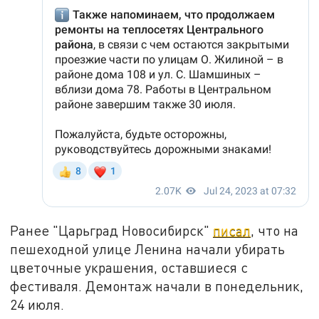
Ранее "Царьград Новосибирск"
писал
, что на
пешеходной улице Ленина начали убирать
цветочные украшения, оставшиеся с
фестиваля. Демонтаж начали в понедельник,
24 июля.