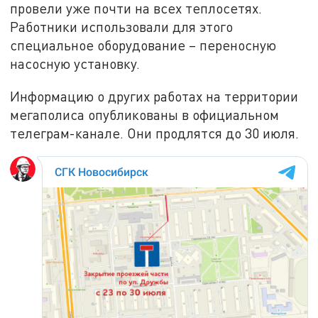
провели уже почти на всех теплосетях.
Работники использовали для этого
специальное оборудование – переносную
насосную установку.
Информацию о других работах на территории
мегаполиса опубликованы в официальном
телеграм-канале. Они продлятся до 30 июля.