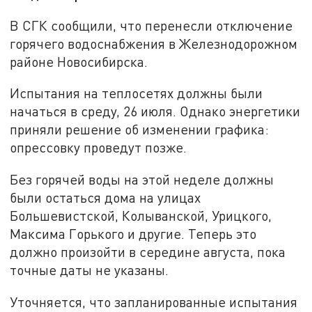
В СГК сообщили, что перенесли отключение
горячего водоснабжения в Железнодорожном
районе Новосибирска.
Испытания на теплосетях должны были
начаться в среду, 26 июля. Однако энергетики
приняли решение об изменении графика:
опрессовку проведут позже.
Без горячей воды на этой неделе должны
были остаться дома на улицах
Большевиcтской, Колыванской, Урицкого,
Максима Горького и другие. Теперь это
должно произойти в середине августа, пока
точные даты не указаны.
Уточняется, что запланированные испытания