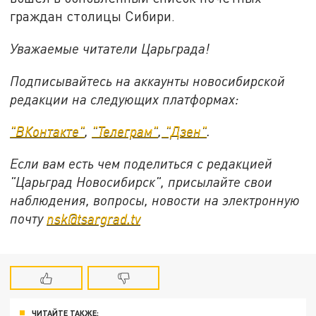
граждан столицы Сибири.
Уважаемые читатели Царьграда!
Подписывайтесь на аккаунты новосибирской
редакции на следующих платформах:
"ВКонтакте"
,
"Телеграм"
,
"Дзен"
.
Если вам есть чем поделиться с редакцией
"Царьград Новосибирск", присылайте свои
наблюдения, вопросы, новости на электронную
почту
nsk@tsargrad.tv
ЧИТАЙТЕ ТАКЖЕ: