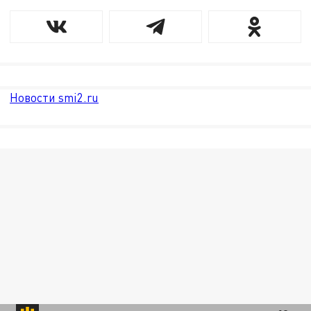
Новости smi2.ru