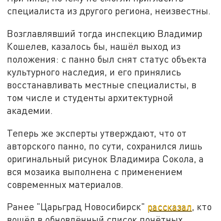
специалиста из другого региона, неизвестны.
Возглавлявший тогда инспекцию Владимир
Кошелев, казалось бы, нашёл выход из
положения: с панно был снят статус объекта
культурного наследия, и его принялись
восстанавливать местные специалисты, в
том числе и студенты архитектурной
академии.
Теперь же эксперты утверждают, что от
авторского панно, по сути, сохранился лишь
оригинальный рисунок Владимира Сокола, а
вся мозаика выполнена с применением
современных материалов.
Ранее "Царьград Новосибирск"
рассказал
, кто
вошёл в обновлённый список почётных