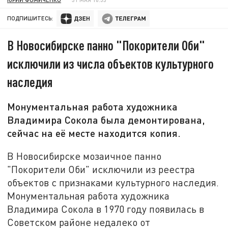
ПОДПИШИТЕСЬ:
В Новосибирске панно "Покорители Оби"
исключили из числа объектов культурного
наследия
Монументальная работа художника
Владимира Сокола была демонтирована,
сейчас на её месте находится копия.
В Новосибирске мозаичное панно
"Покорители Оби" исключили из реестра
объектов с признаками культурного наследия.
Монументальная работа художника
Владимира Сокола в 1970 году появилась в
Советском районе недалеко от