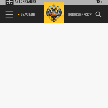
18+
АВТОРИЗАЦИЯ
89.93 EUR
НОВОСИБИРСК
85.64 BRENT