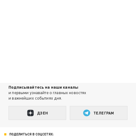
Подписывайтесь на наши каналы
и первыми узнавайте о главных новостях
и важнейших событиях дня.
ДЗЕН
ТЕЛЕГРАМ
ПОДЕЛИТЬСЯ В СОЦСЕТЯХ: