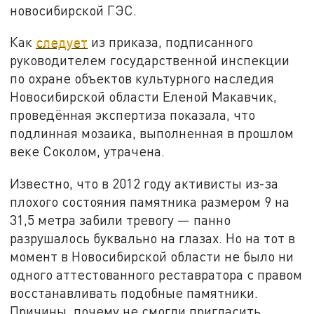
новосибирской ГЭС.
Как
следует
из приказа, подписанного
руководителем государственной инспекции
по охране объектов культурного наследия
Новосибирской области Еленой Макавчик,
проведённая экспертиза показала, что
подлинная мозаика, выполненная в прошлом
веке Соколом, утрачена.
Известно, что в 2012 году активисты из-за
плохого состояния памятника размером 9 на
31,5 метра забили тревогу — панно
разрушалось буквально на глазах. Но на тот в
момент в Новосибирской области не было ни
одного аттестованного реставратора с правом
восстанавливать подобные памятники.
Причины, почему не смогли пригласить