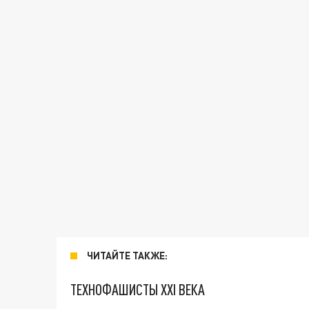
ЧИТАЙТЕ ТАКЖЕ:
ТЕХНОФАШИСТЫ XXI ВЕКА