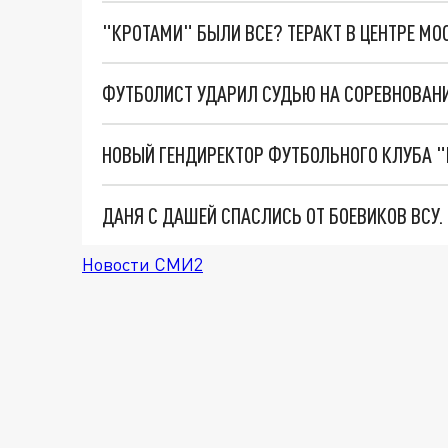
"КРОТАМИ" БЫЛИ ВСЕ? ТЕРАКТ В ЦЕНТРЕ М
ФУТБОЛИСТ УДАРИЛ СУДЬЮ НА СОРЕВНОВАНИ
НОВЫЙ ГЕНДИРЕКТОР ФУТБОЛЬНОГО КЛУБА "
ДАНЯ С ДАШЕЙ СПАСЛИСЬ ОТ БОЕВИКОВ ВСУ
Новости СМИ2