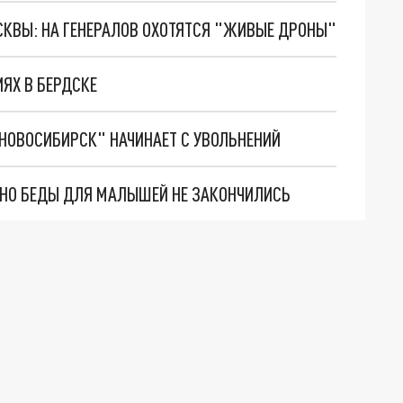
ОСКВЫ: НА ГЕНЕРАЛОВ ОХОТЯТСЯ "ЖИВЫЕ ДРОНЫ"
ЯХ В БЕРДСКЕ
НОВОСИБИРСК" НАЧИНАЕТ С УВОЛЬНЕНИЙ
. НО БЕДЫ ДЛЯ МАЛЫШЕЙ НЕ ЗАКОНЧИЛИСЬ