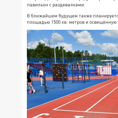
павильон с раздевалками.
В ближайшем будущем также планируетс
площадью 1500 кв. метров и освещённую