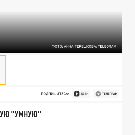
ФОТО: АННА ТЕРЕШКОВА/TELEGRAM
ПОДПИШИТЕСЬ:
ВУЮ "УМНУЮ"