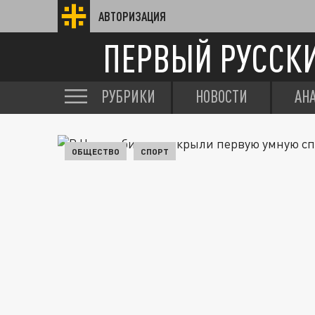
АВТОРИЗАЦИЯ
ПЕРВЫЙ РУССК
РУБРИКИ
НОВОСТИ
АН
ОБЩЕСТВО
СПОРТ