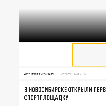
/TELEGRAM
ДМИТРИЙ БОРОЗДИН
05 ИЮЛЯ 2023 07:32
В НОВОСИБИРСКЕ ОТКРЫЛИ ПЕР
СПОРТПЛОЩАДКУ