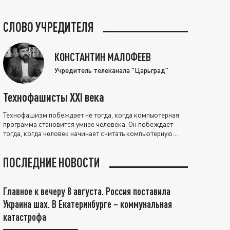
СЛОВО УЧРЕДИТЕЛЯ
КОНСТАНТИН МАЛОФЕЕВ
Учредитель телеканала "Царьград"
Технофашисты XXI века
Технофашизм побеждает не тогда, когда компьютерная
программа становится умнее человека. Он побеждает
тогда, когда человек начинает считать компьютерную
программу нравственно выше себя.
ПОСЛЕДНИЕ НОВОСТИ
Главное к вечеру 8 августа. Россия поставила
Украина шах. В Екатеринбурге – коммунальная
катастрофа