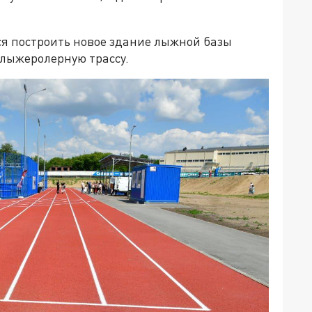
я построить новое здание лыжной базы
 лыжеролерную трассу.