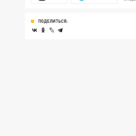
ПОДЕЛИТЬСЯ: