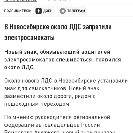
ПОДПИШИТЕСЬ:
В Новосибирске около ЛДС запретили
электросамокаты
Новый знак, обязывающий водителей
электросамокатов спешиваться, появился
около ЛДС.
Около нового ЛДС в Новосибирске установили
знак для самокатчиков. Новый знак
разместили около дороги, рядом с
пешеходным переходом.
По мнению руководителя региональной
федерации автовладельцев России
Вячеслава Ашуркова, новый знак призван