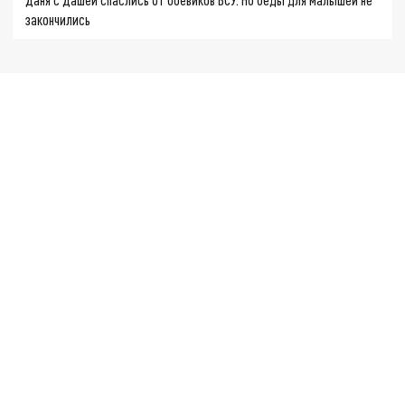
закончились