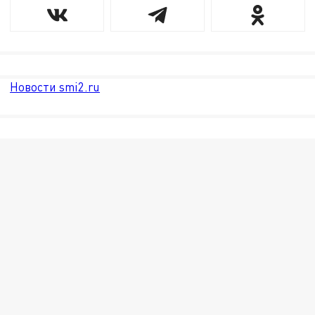
Новости smi2.ru