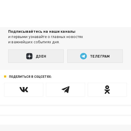
Подписывайтесь на наши каналы
и первыми узнавайте о главных новостях
и важнейших событиях дня.
ДЗЕН
ТЕЛЕГРАМ
ПОДЕЛИТЬСЯ В СОЦСЕТЯХ: