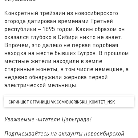
Конкретный трейзаин из новосибирского
огорода датирован временами Третьей
республики – 1895 годом. Каким образом он
оказался глубоко в Сибири никто не знает.
Впрочем, это далеко не первая подобная
находка на месте бывших Бугров. В прошлом
местные жители находили в земле
старинные монеты, в том числе немецкие, а
недавно обнаружили жернова первой
электрической мельницы.
СКРИНШОТ СТРАНИЦЫ VK.COM/BUGRINSKIJ_KOMITET_NSK
Уважаемые читатели Царьграда!
Подписывайтесь на аккаунты новосибирской