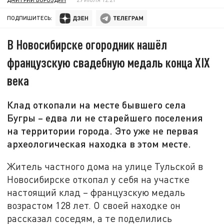
ПОДПИШИТЕСЬ:
В Новосибирске огородник нашёл
французскую свадебную медаль конца XIX
века
Клад откопали на месте бывшего села
Бугры – едва ли не старейшего поселения
на территории города. Это уже не первая
археологическая находка в этом месте.
Житель частного дома на улице Тульской в
Новосибирске откопал у себя на участке
настоящий клад – французскую медаль
возрастом 128 лет. О своей находке он
рассказал соседям, а те поделились