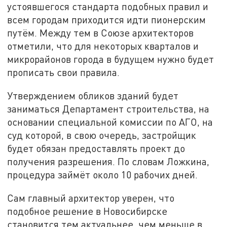
устоявшегося стандарта подобных правил и
всем городам приходится идти пионерским
путём. Между тем в Союзе архитекторов
отметили, что для некоторых кварталов и
микрорайонов города в будущем нужно будет
прописать свои правила.
Утверждением обликов зданий будет
заниматься Департамент строительства, на
основании специальной комиссии по АГО, на
суд которой, в свою очередь, застройщик
будет обязан предоставлять проект до
получения разрешения. По словам Ложкина,
процедура займёт около 10 рабочих дней.
Сам главный архитектор уверен, что
подобное решение в Новосибирске
становится тем актуальнее, чем меньше в