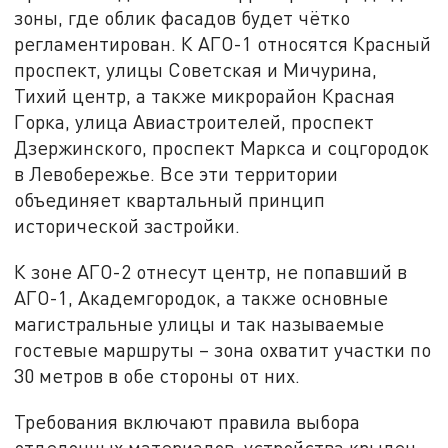
зоны, где облик фасадов будет чётко
регламентирован. К АГО-1 относятся Красный
проспект, улицы Советская и Мичурина,
Тихий центр, а также микрорайон Красная
Горка, улица Авиастроителей, проспект
Дзержинского, проспект Маркса и соцгородок
в Левобережье. Все эти территории
объединяет квартальный принцип
исторической застройки.
К зоне АГО-2 отнесут центр, не попавший в
АГО-1, Академгородок, а также основные
магистральные улицы и так называемые
гостевые маршруты – зона охватит участки по
30 метров в обе стороны от них.
Требования включают правила выбора
отделочных материалов, устройства крылец,