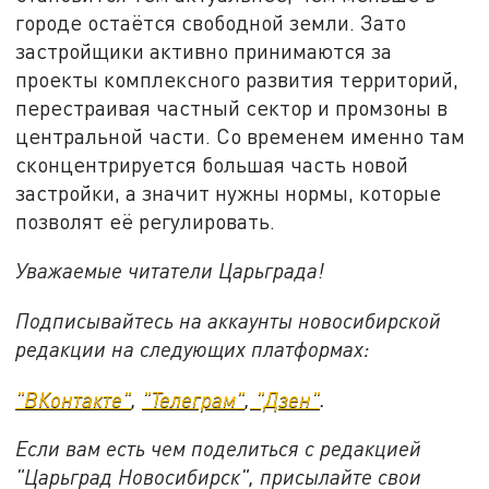
городе остаётся свободной земли. Зато
застройщики активно принимаются за
проекты комплексного развития территорий,
перестраивая частный сектор и промзоны в
центральной части. Со временем именно там
сконцентрируется большая часть новой
застройки, а значит нужны нормы, которые
позволят её регулировать.
Уважаемые читатели Царьграда!
Подписывайтесь на аккаунты новосибирской
редакции на следующих платформах:
"ВКонтакте"
,
"Телеграм"
,
"Дзен"
.
Если вам есть чем поделиться с редакцией
"Царьград Новосибирск", присылайте свои