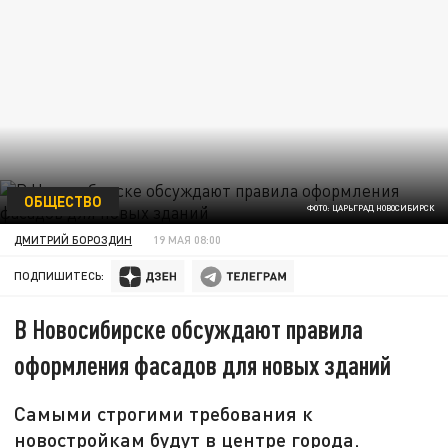
ОБЩЕСТВО
ФОТО: ЦАРЬГРАД НОВОСИБИРСК
ДМИТРИЙ БОРОЗДИН
19 МАЯ 08:00
ПОДПИШИТЕСЬ:
В Новосибирске обсуждают правила
оформления фасадов для новых зданий
Самыми строгими требования к
новостройкам будут в центре города.