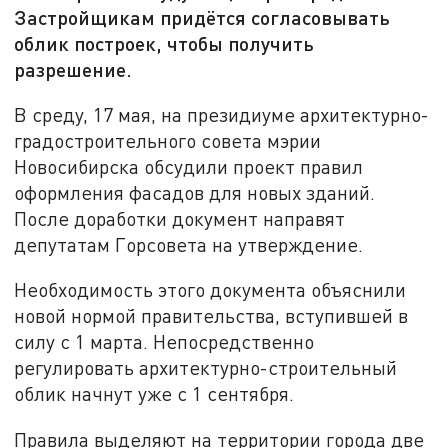
Застройщикам придётся согласовывать
облик построек, чтобы получить
разрешение.
В среду, 17 мая, на президиуме архитектурно-
градостроительного совета мэрии
Новосибирска обсудили проект правил
оформления фасадов для новых зданий.
После доработки документ направят
депутатам Горсовета на утверждение.
Необходимость этого документа объяснили
новой нормой правительства, вступившей в
силу с 1 марта. Непосредственно
регулировать архитектурно-строительный
облик начнут уже с 1 сентября.
Правила выделяют на территории города две