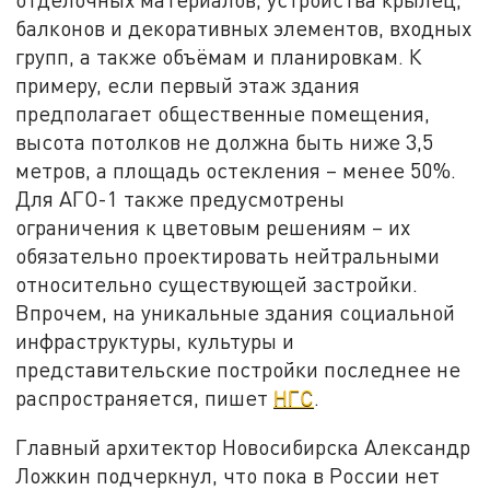
балконов и декоративных элементов, входных
групп, а также объёмам и планировкам. К
примеру, если первый этаж здания
предполагает общественные помещения,
высота потолков не должна быть ниже 3,5
метров, а площадь остекления – менее 50%.
Для АГО-1 также предусмотрены
ограничения к цветовым решениям – их
обязательно проектировать нейтральными
относительно существующей застройки.
Впрочем, на уникальные здания социальной
инфраструктуры, культуры и
представительские постройки последнее не
распространяется, пишет
НГС
.
Главный архитектор Новосибирска Александр
Ложкин подчеркнул, что пока в России нет