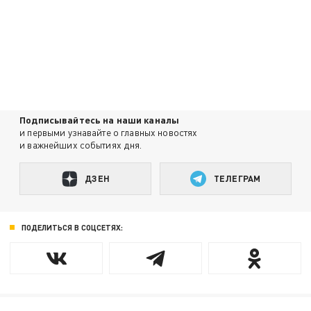
Подписывайтесь на наши каналы
и первыми узнавайте о главных новостях
и важнейших событиях дня.
ДЗЕН
ТЕЛЕГРАМ
ПОДЕЛИТЬСЯ В СОЦСЕТЯХ: