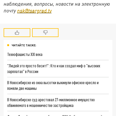
наблюдения, вопросы, новости на электронную
почту
nsk@tsargrad.tv
ЧИТАЙТЕ ТАКЖЕ:
Технофашисты XXI века
"Людей это просто бесит!": Кто и как создал миф о "высоких
зарплатах" в России
В Новосибирске из окна высотки выкинули офисное кресло и
помяли две машины
В Новосибирске суд арестовал 27-миллионное имущество
обвиняемого в мошенничестве застройщика