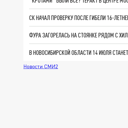
"КРОТАМИ" БЫЛИ ВСЕ? ТЕРАКТ В ЦЕНТРЕ М
ФУРА ЗАГОРЕЛАСЬ НА СТОЯНКЕ РЯДОМ С ХИ
В НОВОСИБИРСКОЙ ОБЛАСТИ 14 ИЮЛЯ СТАНЕ
Новости СМИ2