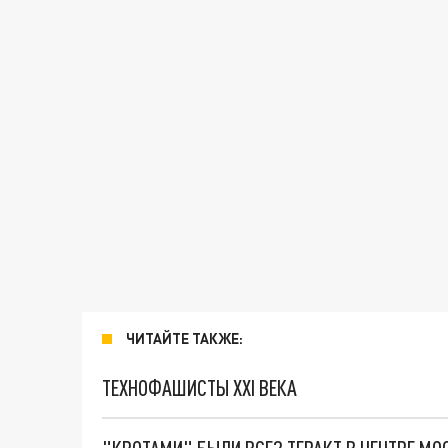
ЧИТАЙТЕ ТАКЖЕ:
ТЕХНОФАШИСТЫ XXI ВЕКА