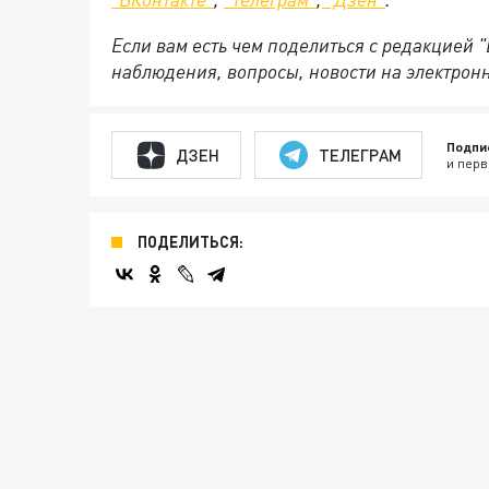
Если вам есть чем поделиться с редакцией 
наблюдения, вопросы, новости на электрон
Подпи
ДЗЕН
ТЕЛЕГРАМ
и перв
ПОДЕЛИТЬСЯ: