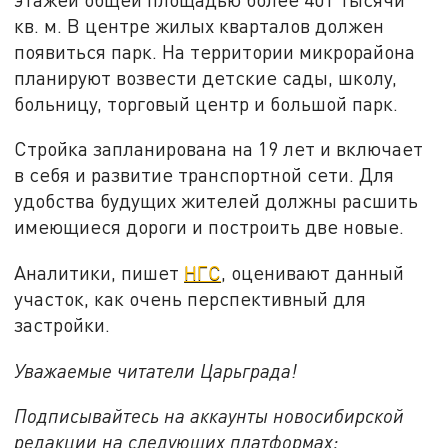
кв. м. В центре жилых кварталов должен
появиться парк. На территории микрорайона
планируют возвести детские сады, школу,
больницу, торговый центр и большой парк.
Стройка запланирована на 19 лет и включает
в себя и развитие транспортной сети. Для
удобства будущих жителей должны расшить
имеющиеся дороги и построить две новые.
Аналитики, пишет
НГС
, оценивают данный
участок, как очень перспективный для
застройки.
Уважаемые читатели Царьграда!
Подписывайтесь на аккаунты новосибирской
редакции на следующих платформах: