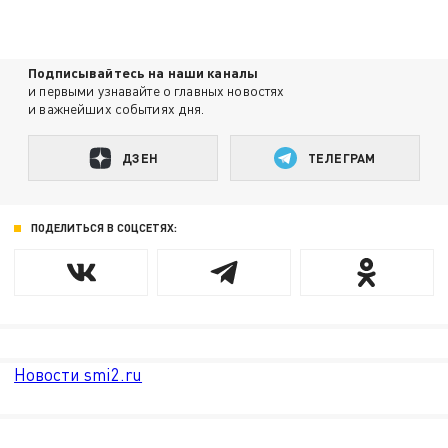
Подписывайтесь на наши каналы
и первыми узнавайте о главных новостях
и важнейших событиях дня.
ДЗЕН
ТЕЛЕГРАМ
ПОДЕЛИТЬСЯ В СОЦСЕТЯХ:
Новости smi2.ru