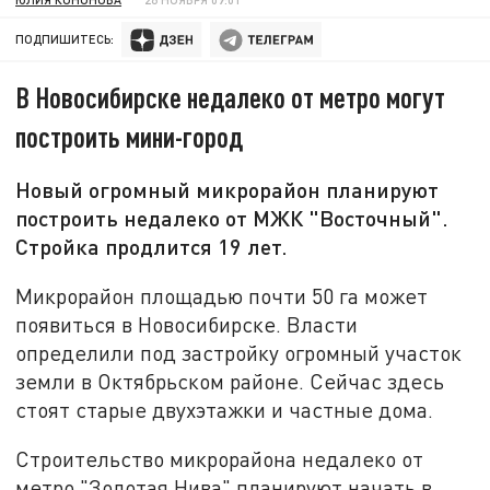
ПОДПИШИТЕСЬ:
В Новосибирске недалеко от метро могут
построить мини-город
Новый огромный микрорайон планируют
построить недалеко от МЖК "Восточный".
Стройка продлится 19 лет.
Микрорайон площадью почти 50 га может
появиться в Новосибирске. Власти
определили под застройку огромный участок
земли в Октябрьском районе. Сейчас здесь
стоят старые двухэтажки и частные дома.
Строительство микрорайона недалеко от
метро "Золотая Нива" планируют начать в