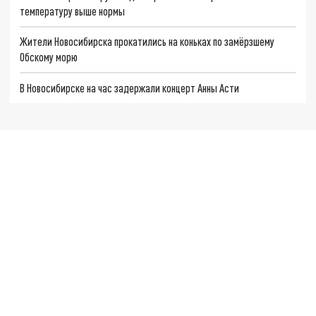
температуру выше нормы
Жители Новосибирска прокатились на коньках по замёрзшему
Обскому морю
В Новосибирске на час задержали концерт Анны Асти