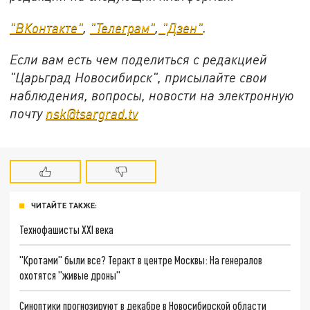
"ВКонтакте"
,
"Телеграм"
,
"Дзен"
.
Если вам есть чем поделиться с редакцией
"Царьград Новосибирск", присылайте свои
наблюдения, вопросы, новости на электронную
почту
nsk@tsargrad.tv
ЧИТАЙТЕ ТАКЖЕ:
Технофашисты XXI века
"Кротами" были все? Теракт в центре Москвы: На генералов
охотятся "живые дроны"
Синоптики прогнозируют в декабре в Новосибирской области