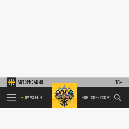
18+
АВТОРИЗАЦИЯ
85.64 BRENT
НОВОСИБИРСК
89.93 EUR