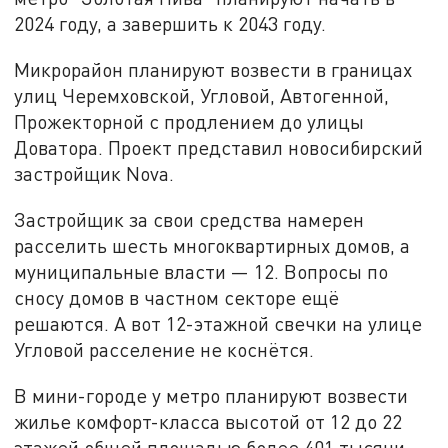
2024 году, а завершить к 2043 году.
Микрорайон планируют возвести в границах
улиц Черемховской, Угловой, Автогенной,
Прожекторной с продлением до улицы
Доватора. Проект представил новосибирский
застройщик Nova.
Застройщик за свои средства намерен
расселить шесть многоквартирных домов, а
муниципальные власти — 12. Вопросы по
сносу домов в частном секторе ещё
решаются. А вот 12-этажной свечки на улице
Угловой расселение не коснётся.
В мини-городе у метро планируют возвести
жилье комфорт-класса высотой от 12 до 22
этажей общей площадью более 401 тысячи