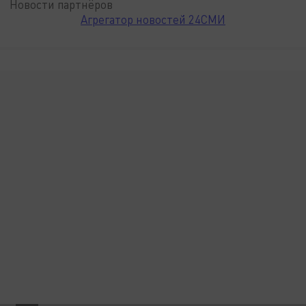
Новости партнёров
Агрегатор новостей 24СМИ