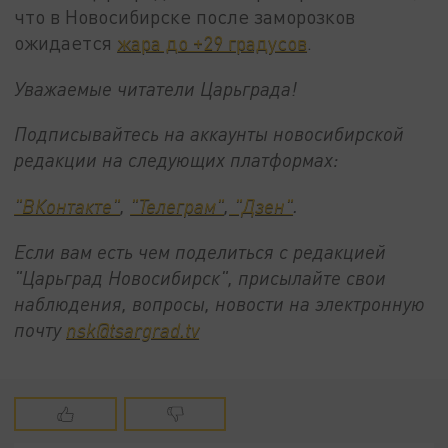
что в Новосибирске после заморозков
ожидается
жара до +29 градусов
.
Уважаемые читатели Царьграда!
Подписывайтесь на аккаунты новосибирской
редакции на следующих платформах:
"ВКонтакте"
,
"Телеграм"
,
"Дзен"
.
Если вам есть чем поделиться с редакцией
"Царьград Новосибирск", присылайте свои
наблюдения, вопросы, новости на электронную
почту
nsk@tsargrad.tv