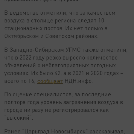
В ведомстве отметили, что за качеством
воздуха в столице региона следят 10
стационарных постов. Их нет только в
Октябрьском и Советском районах.
В Западно-Сибирском УГМС также отметили,
что в 2022 году резко выросло количество
объявлений о неблагоприятных погодных
условиях. Их было 42, а в 2021 и 2020 годах –
всего по 16,
сообщает
НДН.инфо.
По оценке специалистов, за последние
полтора года уровень загрязнения воздуха в
городе ни разу не регистрировался как
"высокий".
Ранее "Царьград Новосибирск" рассказывал,