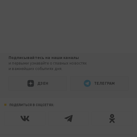
Подписывайтесь на наши каналы
и первыми узнавайте о главных новостях
и важнейших событиях дня.
ДЗЕН
ТЕЛЕГРАМ
ПОДЕЛИТЬСЯ В СОЦСЕТЯХ: