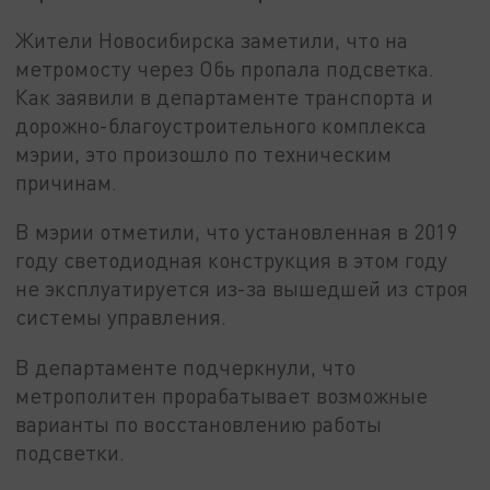
Жители Новосибирска заметили, что на
метромосту через Обь пропала подсветка.
Как заявили в департаменте транспорта и
дорожно-благоустроительного комплекса
мэрии, это произошло по техническим
причинам.
В мэрии отметили, что установленная в 2019
году светодиодная конструкция в этом году
не эксплуатируется из-за вышедшей из строя
системы управления.
В департаменте подчеркнули, что
метрополитен прорабатывает возможные
варианты по восстановлению работы
подсветки.