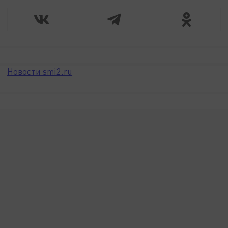
Новости smi2.ru