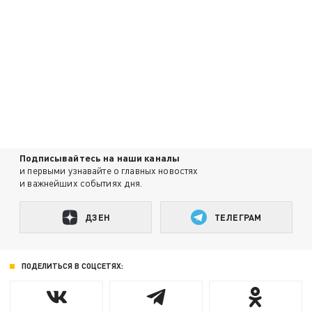
Подписывайтесь на наши каналы
и первыми узнавайте о главных новостях
и важнейших событиях дня.
ДЗЕН
ТЕЛЕГРАМ
ПОДЕЛИТЬСЯ В СОЦСЕТЯХ: