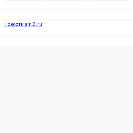
Новости smi2.ru