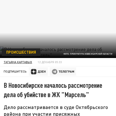
ПРОИСШЕСТВИЯ
ФОТО: ПРОКУРАТУРА НОВОСИБИРСКОЙ ОБЛАСТИ
ТАТЬЯНА КАРТАВЫХ
12 ДЕКАБРЯ 05:33
ПОДПИШИТЕСЬ:
В Новосибирске началось рассмотрение
дела об убийстве в ЖК "Марсель"
Дело рассматривается в суде Октябрьского
района при участии присяжных