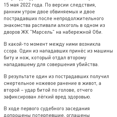
15 мая 2022 года. По версии следствия,
ранним утром двое обвиняемых и двое
пострадавших после непродолжительного
знакомства распивали алкоголь в одном из
дворов ЖК "Марсель" на набережной Оби.
В какой-то момент между ними возникла
ссора. Один из нападавших принёс из машины
биту и нож, который отдал второму
нападавшему для совершения убийства.
В результате один из пострадавших получил
смертельное ножевое ранение в живот, а
второй – удар битой по голове, отчего
зафиксирован лёгкий вред здоровью.
В ходе первого судебного заседания
допрошены потерпевшие, оглашены