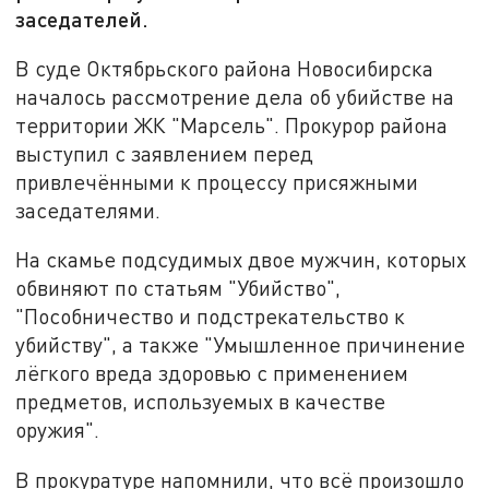
заседателей.
В суде Октябрьского района Новосибирска
началось рассмотрение дела об убийстве на
территории ЖК "Марсель". Прокурор района
выступил с заявлением перед
привлечёнными к процессу присяжными
заседателями.
На скамье подсудимых двое мужчин, которых
обвиняют по статьям "Убийство",
"Пособничество и подстрекательство к
убийству", а также "Умышленное причинение
лёгкого вреда здоровью с применением
предметов, используемых в качестве
оружия".
В прокуратуре напомнили, что всё произошло