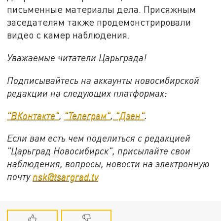
письменные материалы дела. Присяжным
заседателям также продемонстрировали
видео с камер наблюдения.
Уважаемые читатели Царьграда!
Подписывайтесь на аккаунты новосибирской
редакции на следующих платформах:
"ВКонтакте"
,
"Телеграм"
,
"Дзен"
.
Если вам есть чем поделиться с редакцией
"Царьград Новосибирск", присылайте свои
наблюдения, вопросы, новости на электронную
почту
nsk@tsargrad.tv