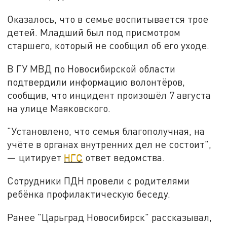
Оказалось, что в семье воспитывается трое
детей. Младший был под присмотром
старшего, который не сообщил об его уходе.
В ГУ МВД по Новосибирской области
подтвердили информацию волонтёров,
сообщив, что инцидент произошёл 7 августа
на улице Маяковского.
"Установлено, что семья благополучная, на
учёте в органах внутренних дел не состоит",
— цитирует
НГС
ответ ведомства.
Сотрудники ПДН провели с родителями
ребёнка профилактическую беседу.
Ранее "Царьград Новосибирск" рассказывал,