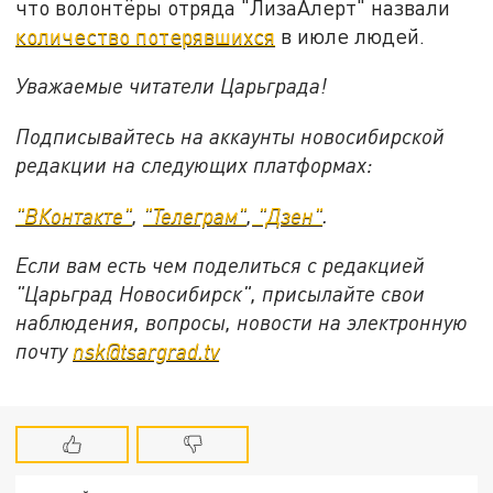
что волонтёры отряда "ЛизаАлерт" назвали
количество потерявшихся
в июле людей.
Уважаемые читатели Царьграда!
Подписывайтесь на аккаунты новосибирской
редакции на следующих платформах:
"ВКонтакте"
,
"Телеграм"
,
"Дзен"
.
Если вам есть чем поделиться с редакцией
"Царьград Новосибирск", присылайте свои
наблюдения, вопросы, новости на электронную
почту
nsk@tsargrad.tv