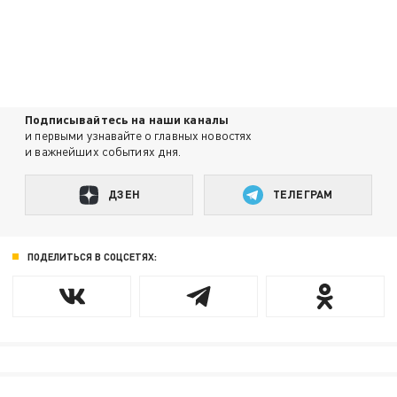
Подписывайтесь на наши каналы
и первыми узнавайте о главных новостях
и важнейших событиях дня.
ДЗЕН
ТЕЛЕГРАМ
ПОДЕЛИТЬСЯ В СОЦСЕТЯХ: