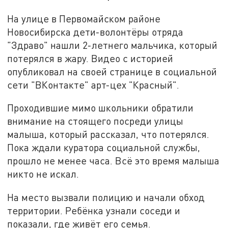
На улице в Первомайском районе
Новосибирска дети-волонтёры отряда
"Здраво" нашли 2-летнего мальчика, который
потерялся в жару. Видео с историей
опубликовал на своей странице в социальной
сети "ВКонтакте" арт-цех "Красный".
Проходившие мимо школьники обратили
внимание на стоящего посреди улицы
малыша, который рассказал, что потерялся.
Пока ждали куратора социальной службы,
прошло не менее часа. Всё это время малыша
никто не искал.
На место вызвали полицию и начали обход
территории. Ребёнка узнали соседи и
показали, где живёт его семья.