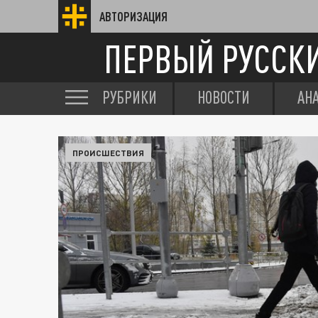
АВТОРИЗАЦИЯ
ПЕРВЫЙ РУССК
РУБРИКИ
НОВОСТИ
АН
ПРОИСШЕСТВИЯ