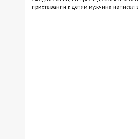
приставании к детям мужчина написал з