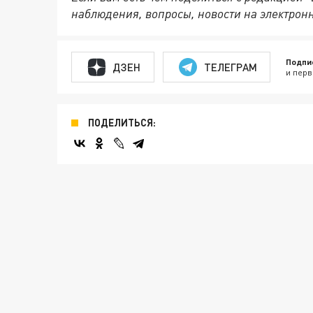
наблюдения, вопросы, новости на электрон
Подпи
ДЗЕН
ТЕЛЕГРАМ
и перв
ПОДЕЛИТЬСЯ: