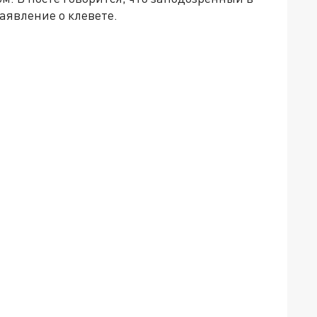
аявление о клевете.