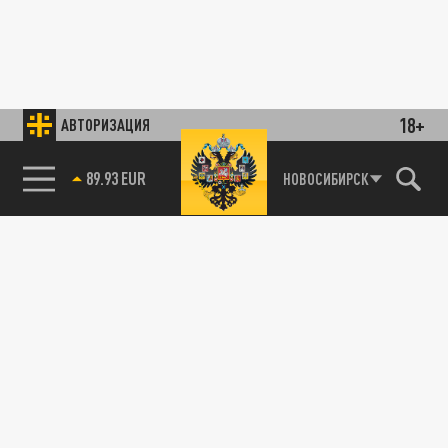
18+
АВТОРИЗАЦИЯ
89.93 EUR
НОВОСИБИРСК