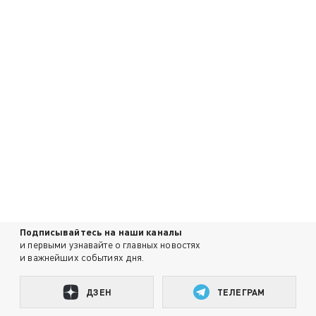
Подписывайтесь на наши каналы
и первыми узнавайте о главных новостях
и важнейших событиях дня.
ДЗЕН
ТЕЛЕГРАМ