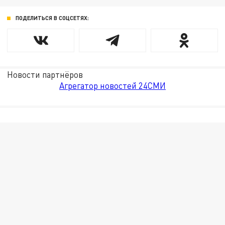
ПОДЕЛИТЬСЯ В СОЦСЕТЯХ:
Новости партнёров
Агрегатор новостей 24СМИ