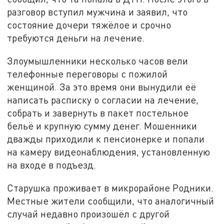
разговор вступил мужчина и заявил, что
состояние дочери тяжёлое и срочно
требуются деньги на лечение.
Злоумышленники несколько часов вели
телефонные переговоры с пожилой
женщиной. За это время они вынудили её
написать расписку о согласии на лечение,
собрать и завернуть в пакет постельное
бельё и крупную сумму денег. Мошенники
дважды приходили к пенсионерке и попали
на камеру видеонаблюдения, установленную
на входе в подъезд.
Старушка проживает в микрорайоне Родники.
Местные жители сообщили, что аналогичный
случай недавно произошёл с другой