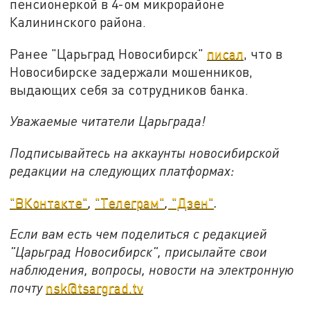
пенсионеркой в 4-ом микрорайоне
Калининского района.
Ранее "Царьград Новосибирск"
писал
, что в
Новосибирске задержали мошенников,
выдающих себя за сотрудников банка.
Уважаемые читатели Царьграда!
Подписывайтесь на аккаунты новосибирской
редакции на следующих платформах:
"ВКонтакте"
,
"Телеграм"
,
"Дзен"
.
Если вам есть чем поделиться с редакцией
"Царьград Новосибирск", присылайте свои
наблюдения, вопросы, новости на электронную
почту
nsk@tsargrad.tv