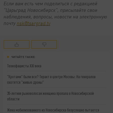
Если вам есть чем поделиться с редакцией
"Царьград Новосибирск", присылайте свои
наблюдения, вопросы, новости на электронную
почту
nsk@tsargrad.tv
ЧИТАЙТЕ ТАКЖЕ:
Технофашисты XXI века
"Кротами" были все? Теракт в центре Москвы: На генералов
охотятся "живые дроны"
35-летняя рыжеволосая женщина пропала в Новосибирской
области
Жена мобилизованного из Новосибирска безуспешно пытается