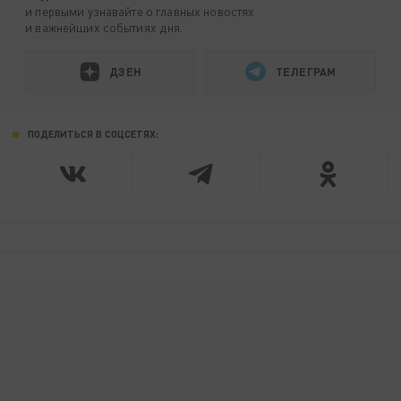
и первыми узнавайте о главных новостях
и важнейших событиях дня.
ДЗЕН
ТЕЛЕГРАМ
ПОДЕЛИТЬСЯ В СОЦСЕТЯХ: