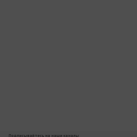
Подписывайтесь на наши каналы