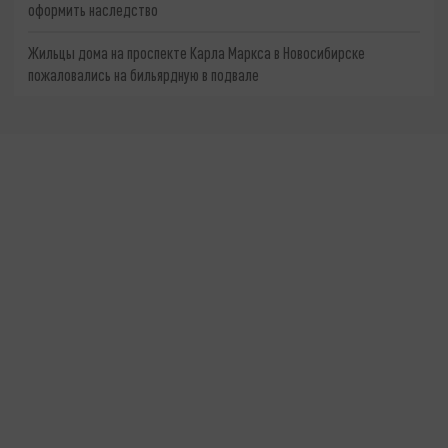
оформить наследство
Жильцы дома на проспекте Карла Маркса в Новосибирске
пожаловались на бильярдную в подвале