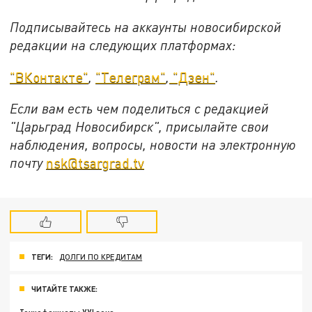
Подписывайтесь на аккаунты новосибирской
редакции на следующих платформах:
"ВКонтакте"
,
"Телеграм"
,
"Дзен"
.
Если вам есть чем поделиться с редакцией
"Царьград Новосибирск", присылайте свои
наблюдения, вопросы, новости на электронную
почту
nsk@tsargrad.tv
ТЕГИ:
ДОЛГИ ПО КРЕДИТАМ
ЧИТАЙТЕ ТАКЖЕ: