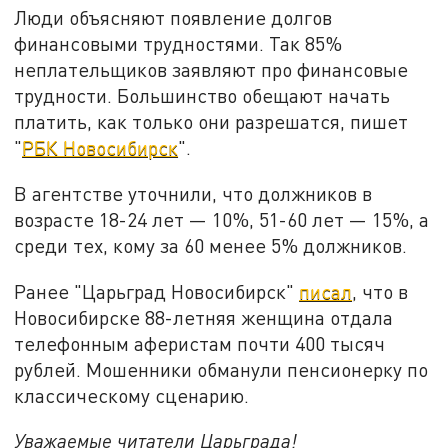
Люди объясняют появление долгов
финансовыми трудностями. Так 85%
неплательщиков заявляют про финансовые
трудности. Большинство обещают начать
платить, как только они разрешатся, пишет
"
РБК Новосибирск
".
В агентстве уточнили, что должников в
возрасте 18-24 лет — 10%, 51-60 лет — 15%, а
среди тех, кому за 60 менее 5% должников.
Ранее "Царьград Новосибирск"
писал
, что в
Новосибирске 88-летняя женщина отдала
телефонным аферистам почти 400 тысяч
рублей. Мошенники обманули пенсионерку по
классическому сценарию.
Уважаемые читатели Царьграда!