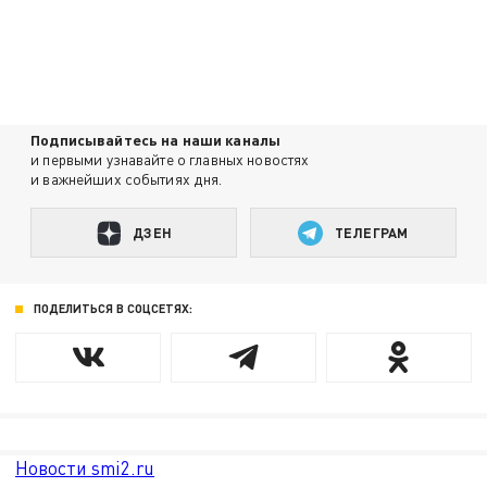
Подписывайтесь на наши каналы
и первыми узнавайте о главных новостях
и важнейших событиях дня.
ДЗЕН
ТЕЛЕГРАМ
ПОДЕЛИТЬСЯ В СОЦСЕТЯХ:
Новости smi2.ru