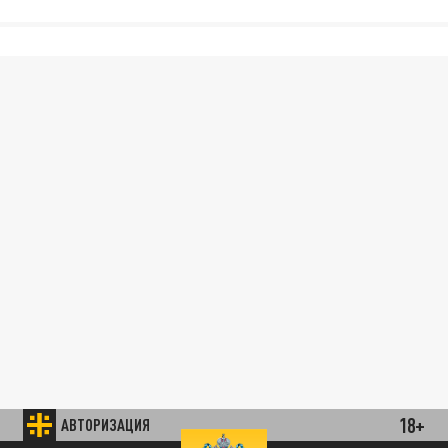
18+
АВТОРИЗАЦИЯ