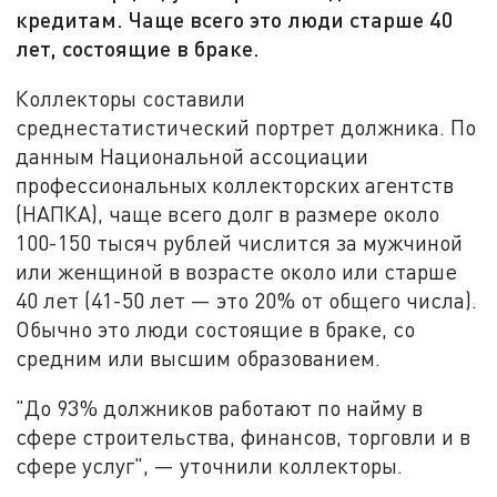
кредитам. Чаще всего это люди старше 40
лет, состоящие в браке.
Коллекторы составили
среднестатистический портрет должника. По
данным Национальной ассоциации
профессиональных коллекторских агентств
(НАПКА), чаще всего долг в размере около
100-150 тысяч рублей числится за мужчиной
или женщиной в возрасте около или старше
40 лет (41-50 лет — это 20% от общего числа).
Обычно это люди состоящие в браке, со
средним или высшим образованием.
"До 93% должников работают по найму в
сфере строительства, финансов, торговли и в
сфере услуг", — уточнили коллекторы.