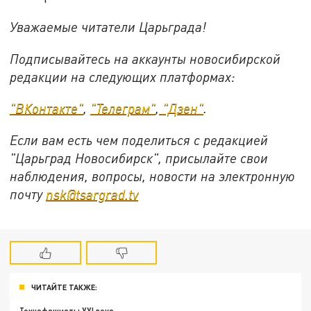
Уважаемые читатели Царьграда!
Подписывайтесь на аккаунты новосибирской
редакции на следующих платформах:
"ВКонтакте"
,
"Телеграм"
,
"Дзен"
.
Если вам есть чем поделиться с редакцией
"Царьград Новосибирск", присылайте свои
наблюдения, вопросы, новости на электронную
почту
nsk@tsargrad.tv
ЧИТАЙТЕ ТАКЖЕ: