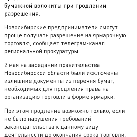
бумажной волокиты при продлении
разрешения.
Новосибирские предприниматели смогут
проще получать разрешение на ярмарочную
торговлю, сообщает телеграм-канал
региональной прокуратуры.
2 мая на заседании правительства
Новосибирской области были исключены
излишние документы из перечня бумаг,
необходимых для продления права на
организацию торговли в форме ярмарки.
При этом продление возможно только, если
не было нарушения требований
законодательства к данному виду
деятельности до окончания срока торговли.