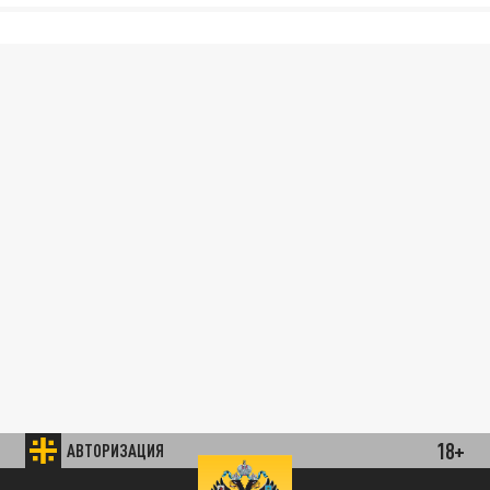
18+
АВТОРИЗАЦИЯ