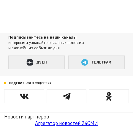
Подписывайтесь на наши каналы
и первыми узнавайте о главных новостях
и важнейших событиях дня.
ДЗЕН
ТЕЛЕГРАМ
ПОДЕЛИТЬСЯ В СОЦСЕТЯХ:
Новости партнёров
Агрегатор новостей 24СМИ