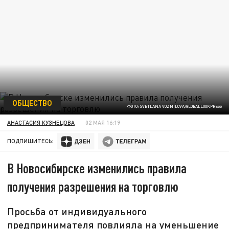
ОБЩЕСТВО
ФОТО: SVETLANA VOZMILOVA/GLOBALLOOKPRESS
АНАСТАСИЯ КУЗНЕЦОВА
02 МАЯ 16:19
ПОДПИШИТЕСЬ:
В Новосибирске изменились правила
получения разрешения на торговлю
Просьба от индивидуального
предпринимателя повлияла на уменьшение