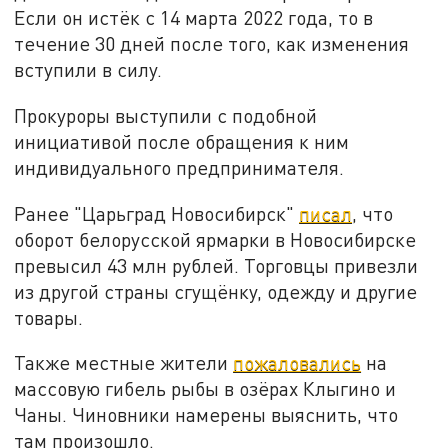
Если он истёк с 14 марта 2022 года, то в
течение 30 дней после того, как изменения
вступили в силу.
Прокуроры выступили с подобной
инициативой после обращения к ним
индивидуального предпринимателя.
Ранее "Царьград Новосибирск"
писал
, что
оборот белорусской ярмарки в Новосибирске
превысил 43 млн рублей. Торговцы привезли
из другой страны сгущёнку, одежду и другие
товары.
Также местные жители
пожаловались
на
массовую гибель рыбы в озёрах Клыгино и
Чаны. Чиновники намерены выяснить, что
там произошло.