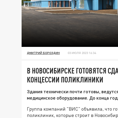
ДМИТРИЙ БОРОЗДИН
03 ИЮЛЯ 2023 16:34
В НОВОСИБИРСКЕ ГОТОВЯТСЯ СД
КОНЦЕССИИ ПОЛИКЛИНИКИ
Здания технически почти готовы, ведутс
медицинское оборудование. До конца год
Группа компаний "ВИС" объявила, что го
поликлиник, которые строит в Новосибир