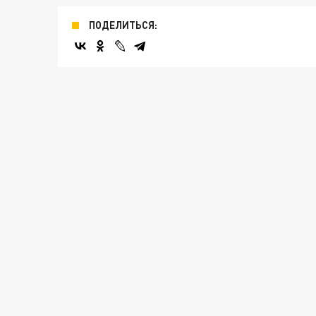
ПОДЕЛИТЬСЯ: