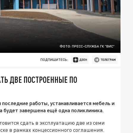
ФОТО: ПРЕСС-СЛУЖБА ГК "ВИС"
ПОДПИШИТЕСЬ:
АТЬ ДВЕ ПОСТРОЕННЫЕ ПО
я последние работы, устанавливается мебель и
а будет завершена ещё одна поликлиника.
товится сдать в эксплуатацию две из семи
ске в рамках концессионного соглашения.