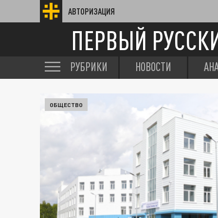
АВТОРИЗАЦИЯ
ПЕРВЫЙ РУССК
РУБРИКИ
НОВОСТИ
АН
ОБЩЕСТВО