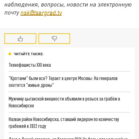
наблюдения, вопросы, новости на электронную
почту
nsk@tsargrad.tv
ЧИТАЙТЕ ТАКЖЕ:
Технофашисты XXI века
"Кротами" были все? Теракт в центре Москвы: На генералов
охотятся "живые дроны"
Мужчину цыганской внешности объявили в розыск за грабёж в
Новосибирске
Назван район Новосибирска, ставший лидером по количеству
грабежей в 2022 году