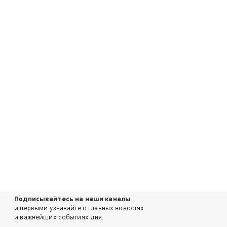
Подписывайтесь на наши каналы
и первыми узнавайте о главных новостях
и важнейших событиях дня.