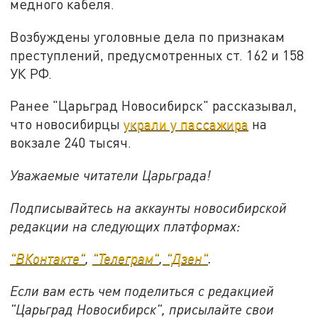
медного кабеля.
Возбуждены уголовные дела по признакам
преступлений, предусмотренных ст. 162 и 158
УК РФ.
Ранее "Царьград Новосибирск" рассказывал,
что новосибирцы
украли у пассажира
на
вокзале 240 тысяч.
Уважаемые читатели Царьграда!
Подписывайтесь на аккаунты новосибирской
редакции на следующих платформах:
"ВКонтакте"
,
"Телеграм"
,
"Дзен"
.
Если вам есть чем поделиться с редакцией
"Царьград Новосибирск", присылайте свои