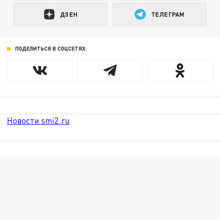
ДЗЕН
ТЕЛЕГРАМ
ПОДЕЛИТЬСЯ В СОЦСЕТЯХ:
Новости smi2.ru