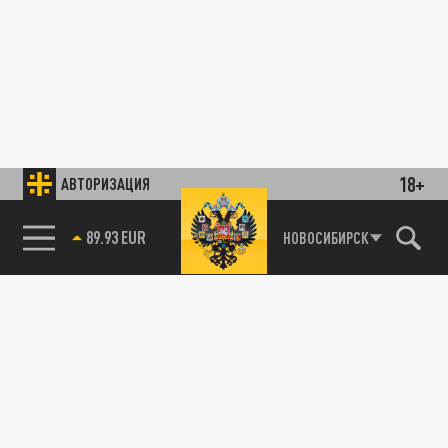
18+
АВТОРИЗАЦИЯ
89.93 EUR
НОВОСИБИРСК