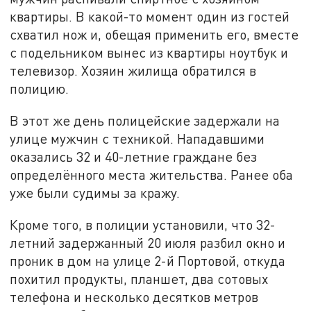
квартиры. В какой-то момент один из гостей
схватил нож и, обещая применить его, вместе
с подельником вынес из квартиры ноутбук и
телевизор. Хозяин жилища обратился в
полицию.
В этот же день полицейские задержали на
улице мужчин с техникой. Нападавшими
оказались 32 и 40-летние граждане без
определённого места жительства. Ранее оба
уже были судимы за кражу.
Кроме того, в полиции установили, что 32-
летний задержанный 20 июля разбил окно и
проник в дом на улице 2-й Портовой, откуда
похитил продукты, планшет, два сотовых
телефона и несколько десятков метров