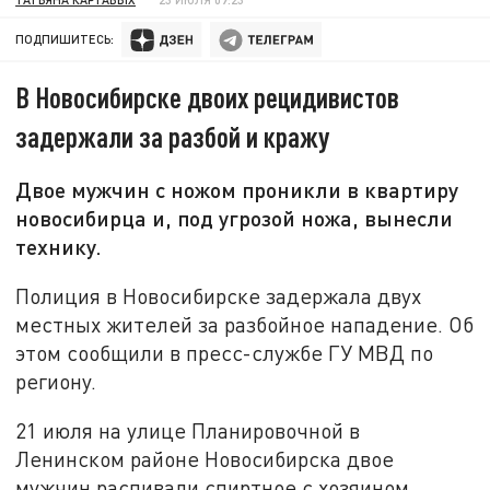
ПОДПИШИТЕСЬ:
В Новосибирске двоих рецидивистов
задержали за разбой и кражу
Двое мужчин с ножом проникли в квартиру
новосибирца и, под угрозой ножа, вынесли
технику.
Полиция в Новосибирске задержала двух
местных жителей за разбойное нападение. Об
этом сообщили в пресс-службе ГУ МВД по
региону.
21 июля на улице Планировочной в
Ленинском районе Новосибирска двое
мужчин распивали спиртное с хозяином