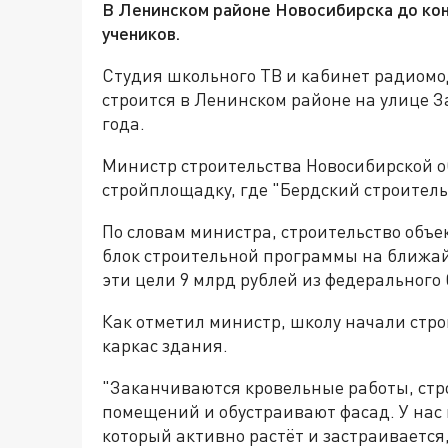
В Ленинском районе Новосибирска до кон
учеников.
Студия школьного ТВ и кабинет радиомо
строится в Ленинском районе на улице З
года.
Министр строительства Новосибирской о
стройплощадку, где "Бердский строитель
По словам министра, строительство объ
блок строительной программы на ближайш
эти цели 9 млрд рублей из федерального
Как отметил министр, школу начали строи
каркас здания.
"Заканчиваются кровельные работы, стр
помещений и обустраивают фасад. У нас 
который активно растёт и застраивается,