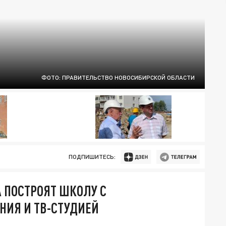
ФОТО: ПРАВИТЕЛЬСТВО НОВОСИБИРСКОЙ ОБЛАСТИ
ПОДПИШИТЕСЬ:
А ПОСТРОЯТ ШКОЛУ С
ИЯ И ТВ-СТУДИЕЙ