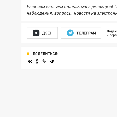
Если вам есть чем поделиться с редакцией 
наблюдения, вопросы, новости на электрон
Подпи
ДЗЕН
ТЕЛЕГРАМ
и перв
ПОДЕЛИТЬСЯ: