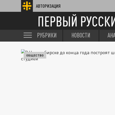
АВТОРИЗАЦИЯ
ПЕРВЫЙ РУССК
РУБРИКИ
НОВОСТИ
АН
ОБЩЕСТВО