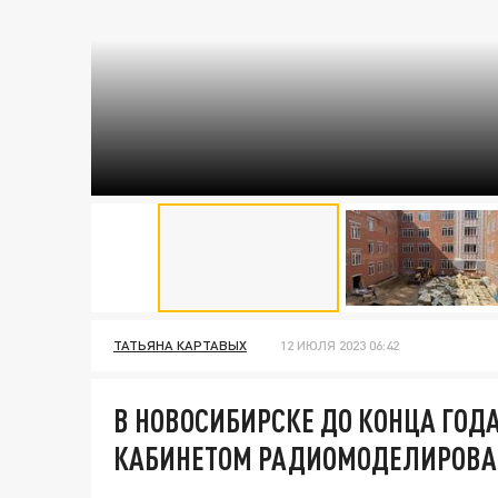
ТАТЬЯНА КАРТАВЫХ
12 ИЮЛЯ 2023 06:42
В НОВОСИБИРСКЕ ДО КОНЦА ГОД
КАБИНЕТОМ РАДИОМОДЕЛИРОВАН