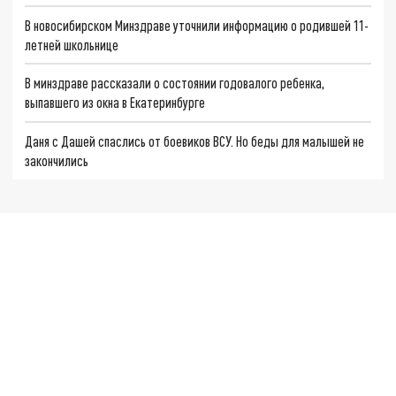
В новосибирском Минздраве уточнили информацию о родившей 11-
летней школьнице
В минздраве рассказали о состоянии годовалого ребенка,
выпавшего из окна в Екатеринбурге
Даня с Дашей спаслись от боевиков ВСУ. Но беды для малышей не
закончились