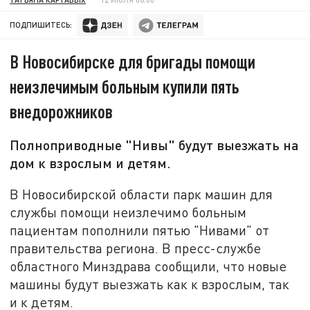
ПОДПИШИТЕСЬ:
В Новосибирске для бригады помощи
неизлечимым больным купили пять
внедорожников
Полноприводные "Нивы" будут выезжать на
дом к взрослым и детям.
В Новосибирской области парк машин для
службы помощи неизлечимо больным
пациентам пополнили пятью "Нивами" от
правительства региона. В пресс-службе
областного Минздрава сообщили, что новые
машины будут выезжать как к взрослым, так
и к детям.