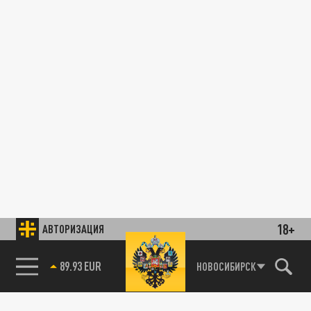
18+
АВТОРИЗАЦИЯ
89.93 EUR
НОВОСИБИРСК