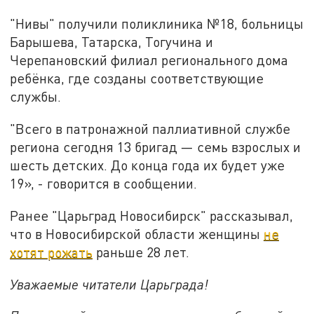
"Нивы" получили поликлиника №18, больницы
Барышева, Татарска, Тогучина и
Черепановский филиал регионального дома
ребёнка, где созданы соответствующие
службы.
"Всего в патронажной паллиативной службе
региона сегодня 13 бригад — семь взрослых и
шесть детских. До конца года их будет уже
19», - говорится в сообщении.
Ранее "Царьград Новосибирск" рассказывал,
что в Новосибирской области женщины
не
хотят рожать
раньше 28 лет.
Уважаемые читатели Царьграда!