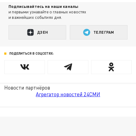
Подписывайтесь на наши каналы
и первыми узнавайте о главных новостях
и важнейших событиях дня.
ДЗЕН
ТЕЛЕГРАМ
ПОДЕЛИТЬСЯ В СОЦСЕТЯХ:
Новости партнёров
Агрегатор новостей 24СМИ