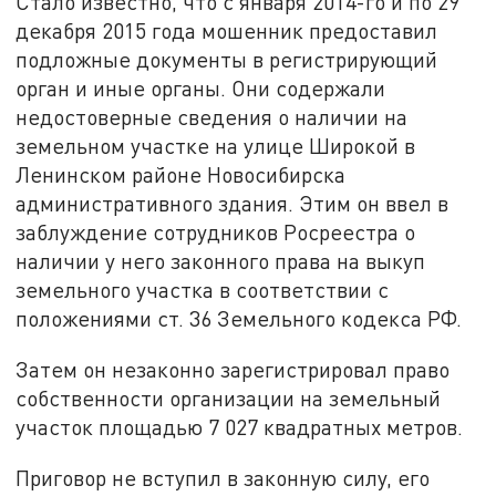
Стало известно, что с января 2014-го и по 29
декабря 2015 года мошенник предоставил
подложные документы в регистрирующий
орган и иные органы. Они содержали
недостоверные сведения о наличии на
земельном участке на улице Широкой в
Ленинском районе Новосибирска
административного здания. Этим он ввел в
заблуждение сотрудников Росреестра о
наличии у него законного права на выкуп
земельного участка в соответствии с
положениями ст. 36 Земельного кодекса РФ.
Затем он незаконно зарегистрировал право
собственности организации на земельный
участок площадью 7 027 квадратных метров.
Приговор не вступил в законную силу, его