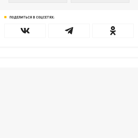
ПОДЕЛИТЬСЯ В СОЦСЕТЯХ: