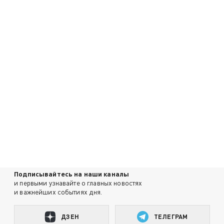
Подписывайтесь на наши каналы
и первыми узнавайте о главных новостях
и важнейших событиях дня.
ДЗЕН
ТЕЛЕГРАМ