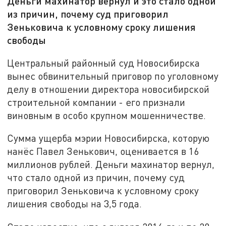
Деньги махинатор вернул и это стало одной
из причин, почему суд приговорил
Зеньковича к условному сроку лишения
свободы
Центральный районный суд Новосибирска
вынес обвинительный приговор по уголовному
делу в отношении директора новосибирской
строительной компании - его признали
виновным в особо крупном мошенничестве.
Сумма ущерба мэрии Новосибирска, которую
нанёс Павел Зенькович, оценивается в 16
миллионов рублей. Деньги махинатор вернул,
что стало одной из причин, почему суд
приговорил Зеньковича к условному сроку
лишения свободы на 3,5 года.