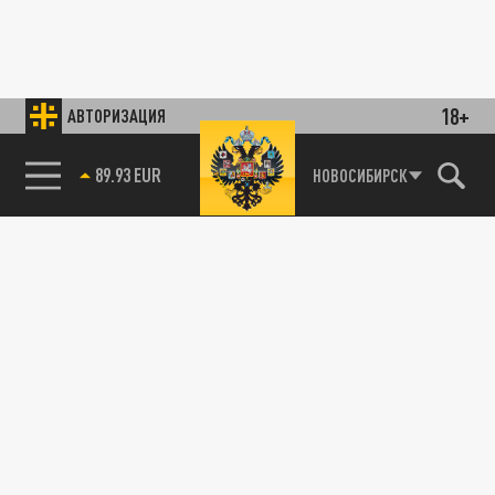
18+
АВТОРИЗАЦИЯ
89.93 EUR
НОВОСИБИРСК