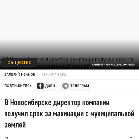
ОБЩЕСТВО
ZAMIR USMANOV/GLOBALLOOKPRESS
ВАЛЕРИЙ ИВАНОВ
01 ИЮЛЯ 11:52
ПОДПИШИТЕСЬ:
В Новосибирске директор компании
получил срок за махинации с муниципальной
землёй