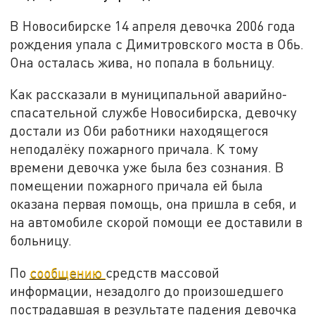
В Новосибирске 14 апреля девочка 2006 года
рождения упала с Димитровского моста в Обь.
Она осталась жива, но попала в больницу.
Как рассказали в муниципальной аварийно-
спасательной службе Новосибирска, девочку
достали из Оби работники находящегося
неподалёку пожарного причала. К тому
времени девочка уже была без сознания. В
помещении пожарного причала ей была
оказана первая помощь, она пришла в себя, и
на автомобиле скорой помощи ее доставили в
больницу.
По
сообщению
средств массовой
информации, незадолго до произошедшего
пострадавшая в результате падения девочка