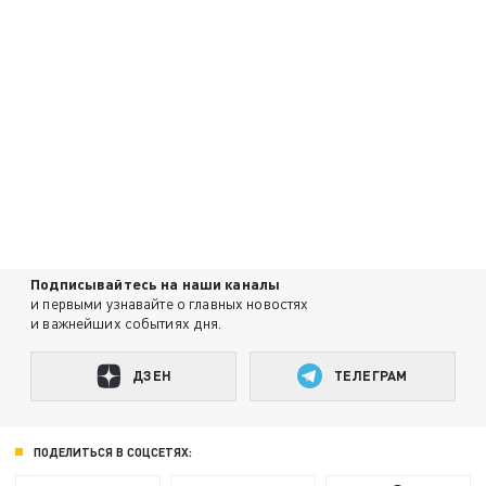
Подписывайтесь на наши каналы
и первыми узнавайте о главных новостях
и важнейших событиях дня.
ДЗЕН
ТЕЛЕГРАМ
ПОДЕЛИТЬСЯ В СОЦСЕТЯХ: