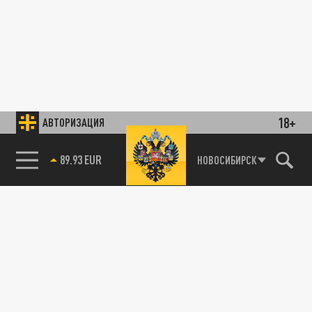
18+
АВТОРИЗАЦИЯ
89.93 EUR
НОВОСИБИРСК