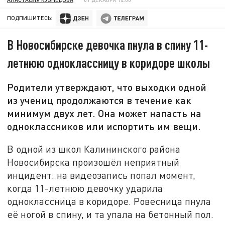
ПОДПИШИТЕСЬ:
В Новосибирске девочка пнула в спину 11-
летнюю одноклассницу в коридоре школы
Родители утверждают, что выходки одной
из учениц продолжаются в течение как
минимум двух лет. Она может напасть на
одноклассников или испортить им вещи.
В одной из школ Калининского района
Новосибирска произошёл неприятный
инцидент: на видеозапись попал момент,
когда 11-летнюю девочку ударила
одноклассница в коридоре. Ровесница пнула
её ногой в спину, и та упала на бетонный пол.