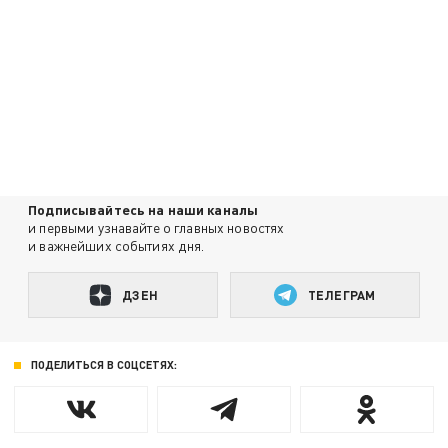
Подписывайтесь на наши каналы
и первыми узнавайте о главных новостях
и важнейших событиях дня.
ДЗЕН
ТЕЛЕГРАМ
ПОДЕЛИТЬСЯ В СОЦСЕТЯХ: