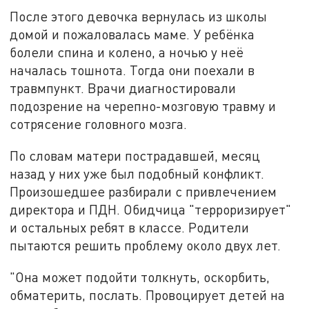
После этого девочка вернулась из школы
домой и пожаловалась маме. У ребёнка
болели спина и колено, а ночью у неё
началась тошнота. Тогда они поехали в
травмпункт. Врачи диагностировали
подозрение на черепно-мозговую травму и
сотрясение головного мозга.
По словам матери пострадавшей, месяц
назад у них уже был подобный конфликт.
Произошедшее разбирали с привлечением
директора и ПДН. Обидчица "терроризирует"
и остальных ребят в классе. Родители
пытаются решить проблему около двух лет.
"Она может подойти толкнуть, оскорбить,
обматерить, послать. Провоцирует детей на