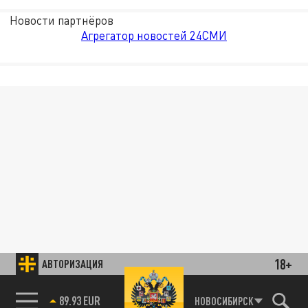
Новости партнёров
Агрегатор новостей 24СМИ
18+
АВТОРИЗАЦИЯ
89.93 EUR
НОВОСИБИРСК