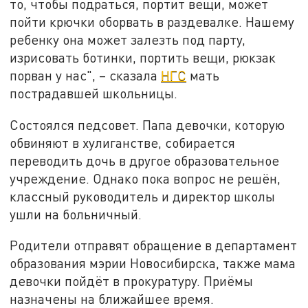
то, чтобы подраться, портит вещи, может
пойти крючки оборвать в раздевалке. Нашему
ребенку она может залезть под парту,
изрисовать ботинки, портить вещи, рюкзак
порван у нас", – сказала
НГС
мать
пострадавшей школьницы.
Состоялся педсовет. Папа девочки, которую
обвиняют в хулиганстве, собирается
переводить дочь в другое образовательное
учреждение. Однако пока вопрос не решён,
классный руководитель и директор школы
ушли на больничный.
Родители отправят обращение в департамент
образования мэрии Новосибирска, также мама
девочки пойдёт в прокуратуру. Приёмы
назначены на ближайшее время.