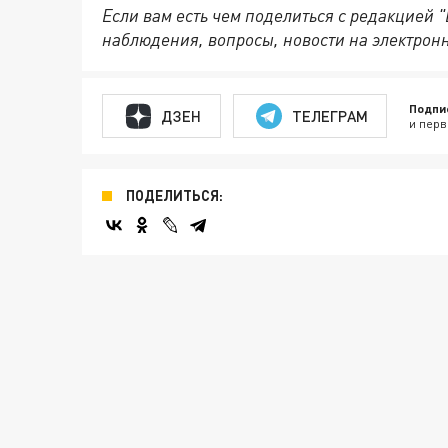
Если вам есть чем поделиться с редакцией 
наблюдения, вопросы, новости на электрон
Подпи
ДЗЕН
ТЕЛЕГРАМ
и перв
ПОДЕЛИТЬСЯ: