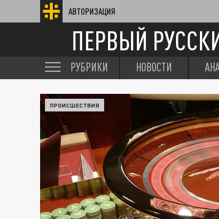
АВТОРИЗАЦИЯ
ПЕРВЫЙ РУССК
РУБРИКИ
НОВОСТИ
АН
ПРОИСШЕСТВИЯ