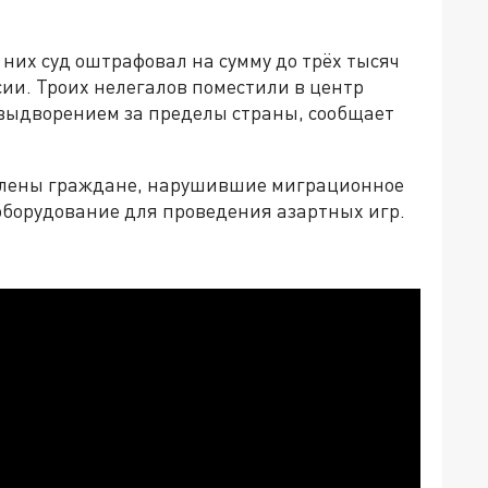
 них суд оштрафовал на сумму до трёх тысяч
ии. Троих нелегалов поместили в центр
выдворением за пределы страны, сообщает
явлены граждане, нарушившие миграционное
оборудование для проведения азартных игр.