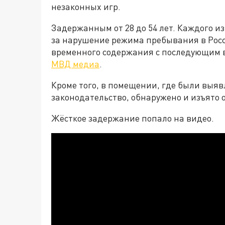
незаконных игр.
Задержанным от 28 до 54 лет. Каждого из
за нарушение режима пребывания в Росс
временного содержания с последующим 
МВД медиа
.
Кроме того, в помещении, где были вы
законодательство, обнаружено и изъято 
Жёсткое задержание попало на видео.