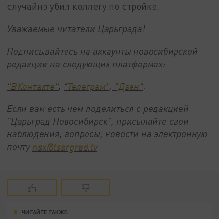
случайно убил коллегу по стройке.
Уважаемые читатели Царьграда!
Подписывайтесь на аккаунты новосибирской
редакции на следующих платформах:
"ВКонтакте"
,
"Телеграм"
,
"Дзен"
.
Если вам есть чем поделиться с редакцией
"Царьград Новосибирск", присылайте свои
наблюдения, вопросы, новости на электронную
почту
nsk@tsargrad.tv
ЧИТАЙТЕ ТАКЖЕ: