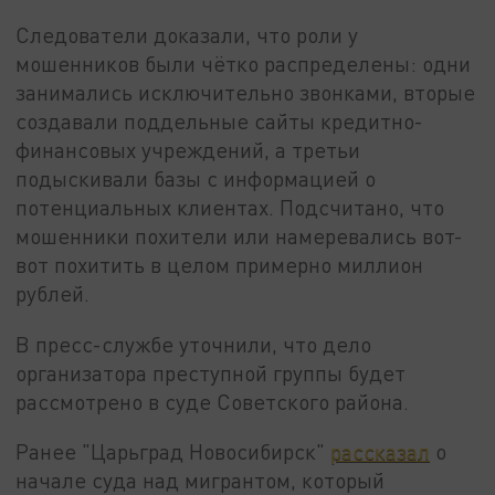
Следователи доказали, что роли у
мошенников были чётко распределены: одни
занимались исключительно звонками, вторые
создавали поддельные сайты кредитно-
финансовых учреждений, а третьи
подыскивали базы с информацией о
потенциальных клиентах. Подсчитано, что
мошенники похители или намеревались вот-
вот похитить в целом примерно миллион
рублей.
В пресс-службе уточнили, что дело
организатора преступной группы будет
рассмотрено в суде Советского района.
Ранее "Царьград Новосибирск"
рассказал
о
начале суда над мигрантом, который