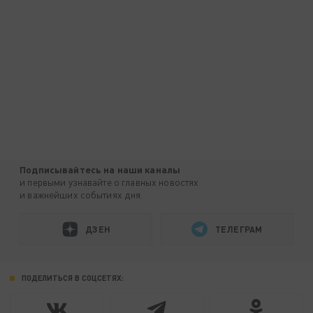
Подписывайтесь на наши каналы
и первыми узнавайте о главных новостях
и важнейших событиях дня.
ДЗЕН
ТЕЛЕГРАМ
ПОДЕЛИТЬСЯ В СОЦСЕТЯХ: