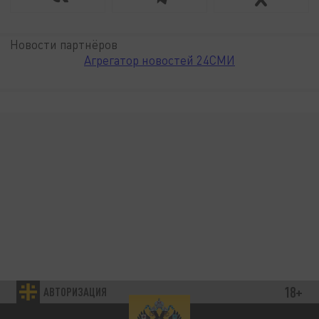
Новости партнёров
Агрегатор новостей 24СМИ
18+
АВТОРИЗАЦИЯ