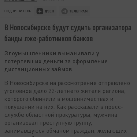
ПОДПИШИТЕСЬ:
В Новосибирске будут судить организатора
банды лже-работников банков
Злоумышленники выманивали у
потерпевших деньги за оформление
дистанционных займов.
В Новосибирске на рассмотрение отправлено
уголовное дело 22-летнего жителя региона,
которого обвинили в мошенничествах и
покушении на них. Как рассказали в пресс-
службе областной прокуратуры, мужчина
организовал преступную группу,
занимавшуюся обманом граждан, желающих