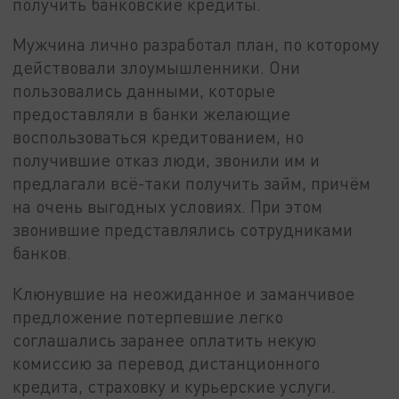
получить банковские кредиты.
Мужчина лично разработал план, по которому
действовали злоумышленники. Они
пользовались данными, которые
предоставляли в банки желающие
воспользоваться кредитованием, но
получившие отказ люди, звонили им и
предлагали всё-таки получить займ, причём
на очень выгодных условиях. При этом
звонившие представлялись сотрудниками
банков.
Клюнувшие на неожиданное и заманчивое
предложение потерпевшие легко
соглашались заранее оплатить некую
комиссию за перевод дистанционного
кредита, страховку и курьерские услуги.