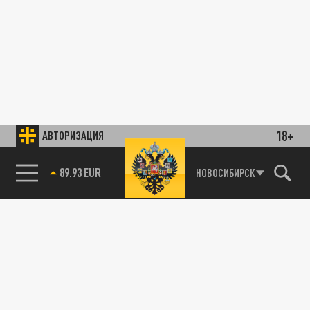
18+
АВТОРИЗАЦИЯ
89.93 EUR
НОВОСИБИРСК