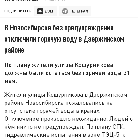
ПОДПИШИТЕСЬ:
В Новосибирске без предупреждения
отключили горячую воду в Дзержинском
районе
По плану жители улицы Кошурникова
должны были остаться без горячей воды 31
мая.
Жители улицы Кошурникова в Дзержинском
районе Новосибирска пожаловались на
отсутствие горячей воды в кранах.
Отключение произошло неожиданно. Людей о
нём никто не предупреждал. По плану СГК,
гидравлические испытания в зоне ТЭЦ-5, к