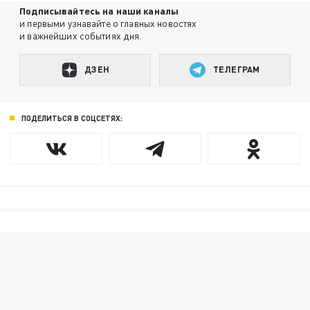
Подписывайтесь на наши каналы
и первыми узнавайте о главных новостях
и важнейших событиях дня.
ДЗЕН
ТЕЛЕГРАМ
ПОДЕЛИТЬСЯ В СОЦСЕТЯХ: