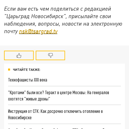
Если вам есть чем поделиться с редакцией
"Царьград Новосибирск", присылайте свои
наблюдения, вопросы, новости на электронную
почту
nsk@tsargrad.tv
ЧИТАЙТЕ ТАКЖЕ:
Технофашисты XXI века
"Кротами" были все? Теракт в центре Москвы: На генералов
охотятся "живые дроны"
Инструкция от СГК: Как досрочно отключить отопление в
Новосибирске