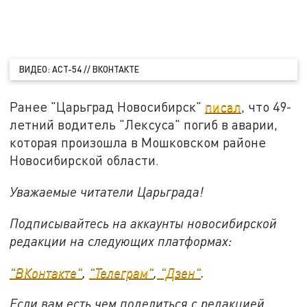
ВИДЕО: АСТ-54 // ВКОНТАКТЕ
Ранее "Царьград Новосибирск"
писал
, что 49-
летний водитель "Лексуса" погиб в аварии,
которая произошла в Мошковском районе
Новосибирской области.
Уважаемые читатели Царьграда!
Подписывайтесь на аккаунты новосибирской
редакции на следующих платформах:
"ВКонтакте"
,
"Телеграм"
,
"Дзен"
.
Если вам есть чем поделиться с редакцией