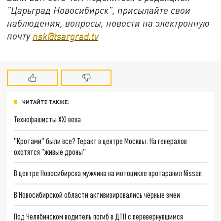
"Царьград Новосибирск", присылайте свои
наблюдения, вопросы, новости на электронную
почту
nsk@tsargrad.tv
ЧИТАЙТЕ ТАКЖЕ:
Технофашисты XXI века
"Кротами" были все? Теракт в центре Москвы: На генералов
охотятся "живые дроны"
В центре Новосибирска мужчина на мотоцикле протаранил Nissan
В Новосибирской области активизировались чёрные змеи
Под Челябинском водитель погиб в ДТП с перевернувшимся