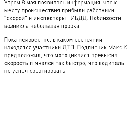
Утром 8 мая появилась информация, что к
месту происшествия прибыли работники
"скорой" и инспекторы ГИБДД. Поблизости
возникла небольшая пробка.
Пока неизвестно, в каком состоянии
находятся участники ДТП. Подписчик Макс К.
предположил, что мотоциклист превысил
скорость и мчался так быстро, что водитель
не успел среагировать.