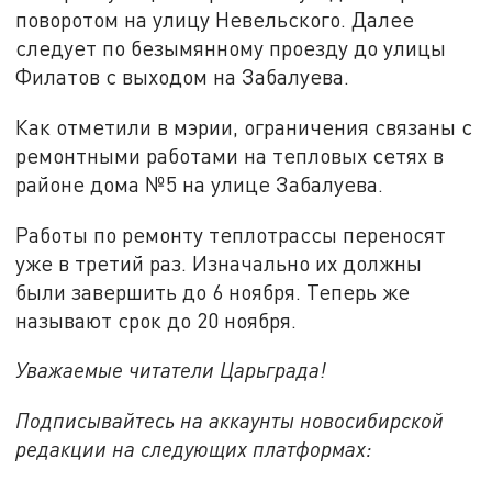
поворотом на улицу Невельского. Далее
следует по безымянному проезду до улицы
Филатов с выходом на Забалуева.
Как отметили в мэрии, ограничения связаны с
ремонтными работами на тепловых сетях в
районе дома №5 на улице Забалуева.
Работы по ремонту теплотрассы переносят
уже в третий раз. Изначально их должны
были завершить до 6 ноября. Теперь же
называют срок до 20 ноября.
Уважаемые читатели Царьграда!
Подписывайтесь на аккаунты новосибирской
редакции на следующих платформах: