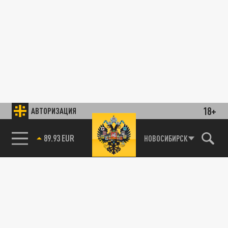
18+
АВТОРИЗАЦИЯ
89.93 EUR
НОВОСИБИРСК