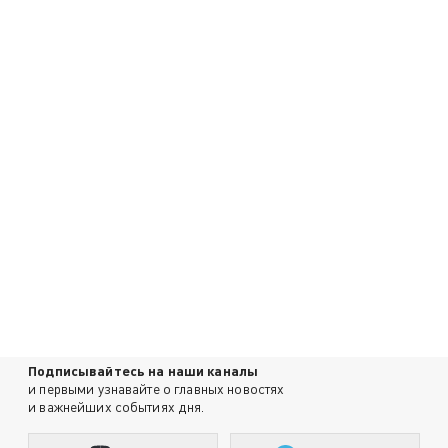
Подписывайтесь на наши каналы
и первыми узнавайте о главных новостях
и важнейших событиях дня.