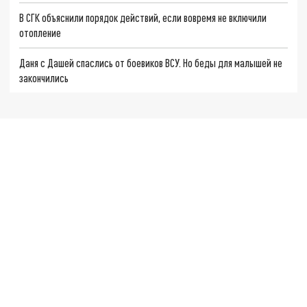
В СГК объяснили порядок действий, если вовремя не включили
отопление
Даня с Дашей спаслись от боевиков ВСУ. Но беды для малышей не
закончились