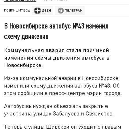
ПОДПИШИТЕСЬ:
В Новосибирске автобус №43 изменил
схему движения
Коммунальная авария стала причиной
изменения схемы движения автобуса в
Новосибирске.
Из-за коммунальной аварии в Новосибирске
изменили схему движения автобуса №43. Об
этом сообщили в пресс-центре мэрии города.
Автобус вынужден объезжать закрытые
участки на улицах Забалуева и Связистов.
Теперь с улицы Широкой он уходит с правым