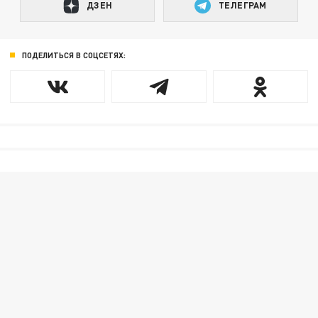
ДЗЕН
ТЕЛЕГРАМ
ПОДЕЛИТЬСЯ В СОЦСЕТЯХ: