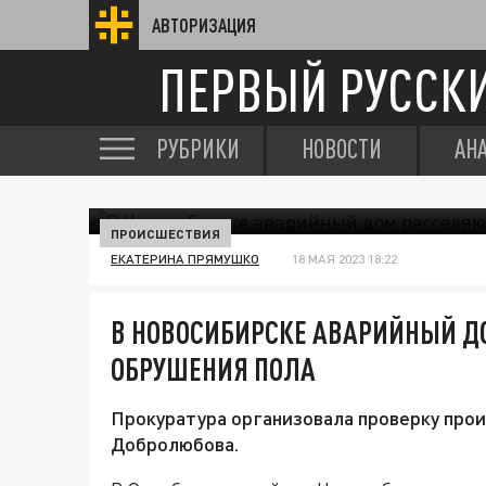
АВТОРИЗАЦИЯ
ПЕРВЫЙ РУССК
РУБРИКИ
НОВОСТИ
АН
ПРОИСШЕСТВИЯ
ЕКАТЕРИНА ПРЯМУШКО
18 МАЯ 2023 18:22
В НОВОСИБИРСКЕ АВАРИЙНЫЙ Д
ОБРУШЕНИЯ ПОЛА
Прокуратура организовала проверку прои
Добролюбова.