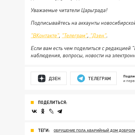
Уважаемые читатели Царьграда!
Подписывайтесь на аккаунты новосибирско
"ВКонтакте"
,
"Телеграм"
,
"Дзен"
.
Если вам есть чем поделиться с редакцией 
наблюдения, вопросы, новости на электрон
Подпи
ДЗЕН
ТЕЛЕГРАМ
и перв
ПОДЕЛИТЬСЯ:
ТЕГИ:
ОБРУШЕНИЕ ПОЛА АВАРИЙНЫЙ ДОМ ДОБРОЛ