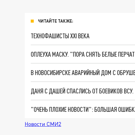
ЧИТАЙТЕ ТАКЖЕ:
ТЕХНОФАШИСТЫ XXI ВЕКА
ОПЛЕУХА МАСКУ. "ПОРА СНЯТЬ БЕЛЫЕ ПЕРЧА
ДАНЯ С ДАШЕЙ СПАСЛИСЬ ОТ БОЕВИКОВ ВСУ
Новости СМИ2