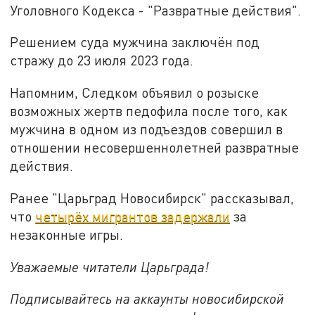
Уголовного Кодекса - "Развратные действия".
Решением суда мужчина заключён под
стражу до 23 июля 2023 года.
Напомним, Следком объявил о розыске
возможных жертв педофила после того, как
мужчина в одном из подъездов совершил в
отношении несовершеннолетней развратные
действия.
Ранее "Царьград Новосибирск" рассказывал,
что
четырёх мигрантов задержали
за
незаконные игры.
Уважаемые читатели Царьграда!
Подписывайтесь на аккаунты новосибирской