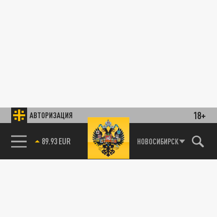
18+
АВТОРИЗАЦИЯ
89.93 EUR
НОВОСИБИРСК