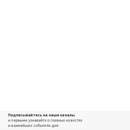
Подписывайтесь на наши каналы
и первыми узнавайте о главных новостях
и важнейших событиях дня.