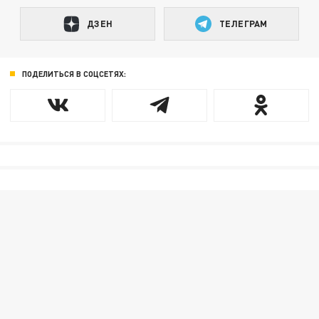
ДЗЕН
ТЕЛЕГРАМ
ПОДЕЛИТЬСЯ В СОЦСЕТЯХ: