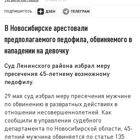
ПОДПИШИТЕСЬ:
В Новосибирске арестовали
предполагаемого педофила, обвиняемого в
нападении на девочку
Суд Ленинского района избрал меру
пресечения 45-летнему возможному
педофилу.
29 мая суд избрал меру пресечения мужчине
по обвинению в развратных действиях в
отношении несовершеннолетней. Как
сообщили в управлении судебного
департамента по Новосибирской области, 45-
летний мужчина обвиняется по статье 135